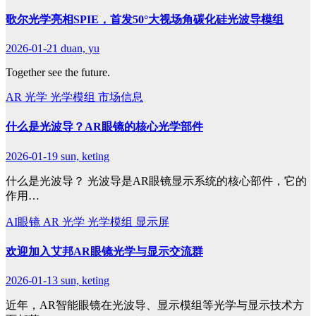
歌尔光学亮相SPIE，首发50°大视场角碳化硅光波导模组
2026-01-21
duan, yu
Together see the future.
AR
光学
光学模组
市场信息
什么是光波导？AR眼镜的核心光学部件
2026-01-19
sun, keting
什么是光波导？ 光波导是AR眼镜显示系统的核心部件，它的
作用…
AI眼镜
AR
光学
光学模组
显示屏
欢迎加入艾邦AR眼镜光学与显示交流群
2026-01-13
sun, keting
近年，AR智能眼镜在光波导、显示模组等光学与显示技术方