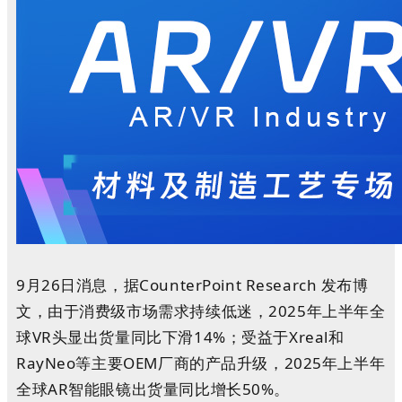
9月26日消息，据CounterPoint Research 发布博
文
，由于消费级市场需求持续低迷，2025年上半年全
球VR头显出货量同比下滑14%；
受益于Xreal和
RayNeo等主要OEM厂商的产品升级，2025年上半年
全球AR智能眼镜出货量同比增长50%。