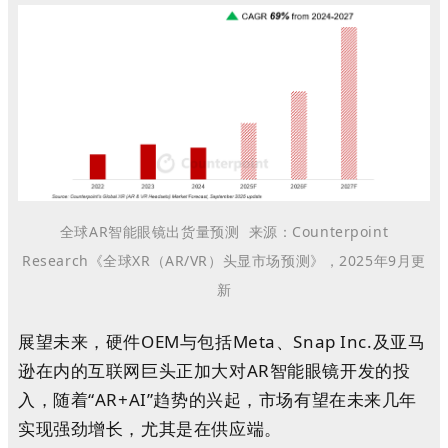
全球AR智能眼镜出货量预测
来源：Counterpoint
Research《全球XR（AR/VR）头显市场预测》，2025年9月更
新
展望未来，硬件OEM与包括Meta、Snap Inc.及亚马
逊在内的互联网巨头正加大对AR智能眼镜开发的投
入，随着“AR+AI”趋势的兴起，市场有望在未来几年
实现强劲增长，尤其是在供应端。