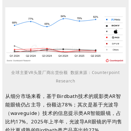
全球主要VR头显厂商出货份额
数据来源：Counterpoint
Research
从细分市场来看，基于Birdbath技术的观影类AR智
能眼镜仍占主导，份额达78%；其次是基于光波导
（waveguide）技术的信息提示类AR智能眼镜，占
比约17%。2025年上半年，光波导AR眼镜的平均售
价比更成熟的Birdbath类产品高出约27%。