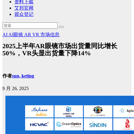
资料下载
艾邦官网
观众登记
AI
AI眼镜
AR
VR
市场信息
2025上半年AR眼镜市场出货量同比增长
50%，VR头显出货量下降14%
作者
sun, keting
9 月 26, 2025