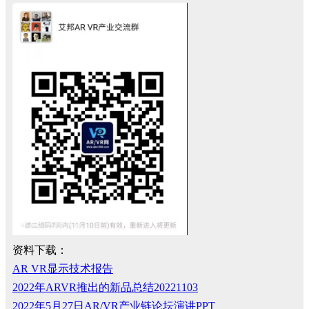
资料下载：
AR VR显示技术报告
2022年ARVR推出的新品总结20221103
2022年5月27日AR/VR产业链论坛演讲PPT