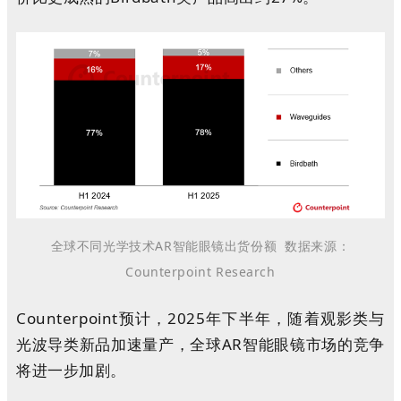
全球不同光学技术AR智能眼镜出货份额
数据来源：
Counterpoint Research
Counterpoint预计，2025年下半年，随着观影类与
光波导类新品加速量产，全球AR智能眼镜市场的竞争
将进一步加剧。