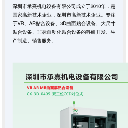
深圳市承熹机电设备有限公司成立于
2010
年，是
国家高新技术企业，深圳市
高新技术企业。专注
于
VR
、
AR
贴合设备、
3D
曲面贴合设备、大尺寸
贴合设备、非标自动化贴合设备的科研开发、生
产制造、销售服务
。