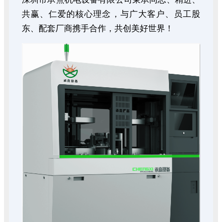
共赢、仁爱的核心理念，与广大客户、员工股
东、配套厂商携手合作，共创美好世界！