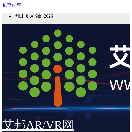
跳至内容
周日. 8 月 9th, 2026
艾邦AR/VR网