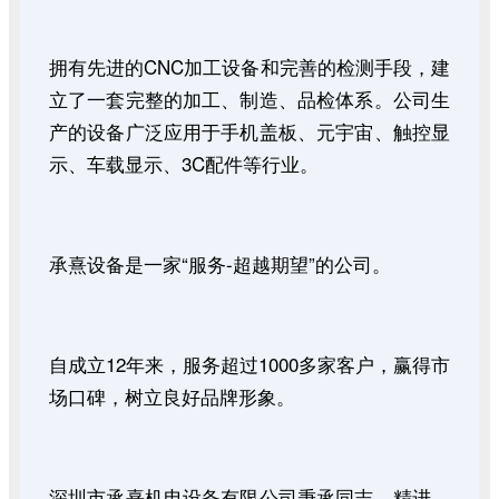
拥有先进的CNC加工设备和完善的检测手段，建
立了一套完整的加工、制造、品检体系。公司生
产的设备广泛应用于手机盖板、元宇宙、触控显
示、车载显示、3C配件等行业。
承熹设备是一家“服务-超越期望”的公司。
自成立12年来，服务超过1000多家客户，赢得市
场口碑，树立良好品牌形象。
深圳市承熹机电设备有限公司秉承同志、精进、