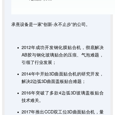
承熹设备是一家“创新-永不止步”的公司。
2012年成功开发钢化膜贴合机，彻底解决
AB胶与钢化玻璃贴合的压痕、气泡难题，
引领了行业发展；
2014年中开始3D曲面贴合机的研究开发，
解决2边弧3D曲面盖板贴合难题；
2016年突破了多款4边弧3D玻璃盖板贴合
技术难关。
2017年推出CCD双工位3D曲面贴合机，量