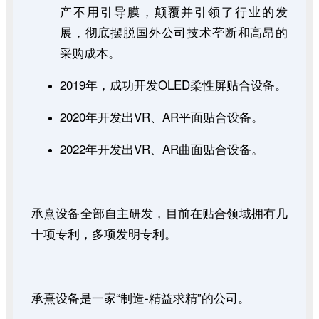
产不用引导膜，颠覆并引领了行业的发
展，彻底摆脱国外公司技术垄断和高昂的
采购成本。
2019年，成功开发OLED柔性屏贴合设备。
2020年开发出VR、AR平面贴合设备。
2022年开发出VR、AR曲面贴合设备。
承熹设备全部自主研发，目前在贴合领域拥有几
十项专利，多项发明专利。
承熹设备是一家“制造-精益求精”的公司。