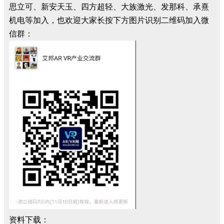
思立可、新安天玉、四方超轻、大族激光、发那科、承熹
机电等加入，也欢迎大家长按下方图片识别二维码加入微
信群：
资料下载：