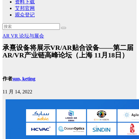
资料下载
艾邦官网
观众登记
AR
VR
论坛与展会
承熹设备将展示VR/AR贴合设备——第二届
AR/VR产业链高峰论坛（上海 11月18日）
作者
sun, keting
11 月 14, 2022