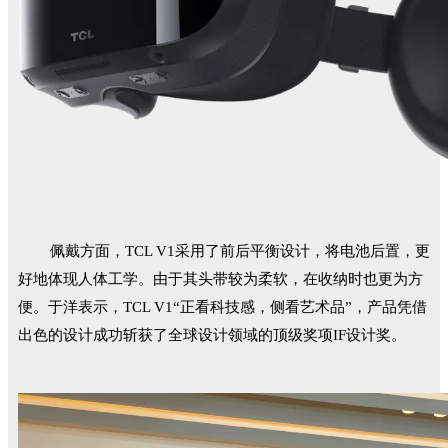
佩戴方面，TCL V1采用了前后平衡设计，将电池后置，更
好地体现人体工学。由于其头带较为柔软，在收纳时也更为方
便。于洋表示，TCL V1“正看科技感，侧看艺术品”，产品凭借
出色的设计成功斩获了全球设计领域的顶级奖项IF设计奖。