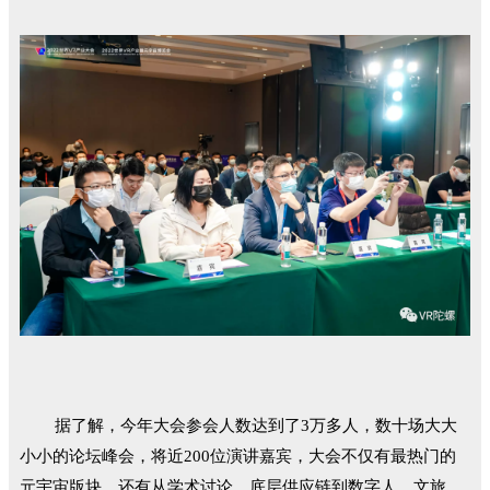
据了解，今年大会参会人数达到了3万多人，数十场大大
小小的论坛峰会，将近200位演讲嘉宾，大会不仅有最热门的
元宇宙版块，还有从学术讨论、底层供应链到数字人、文旅、