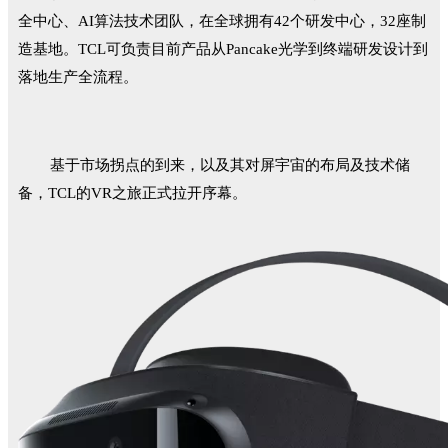
全中心、AI算法技术团队，在全球拥有42个研发中心，32座制
造基地。TCL可负责目前产品从Pancake光学到终端研发设计到
落地生产全流程。
基于市场拐点的到来，以及其对屏宇宙的布局及技术储
备，TCL的VR之旅正式拉开序幕。