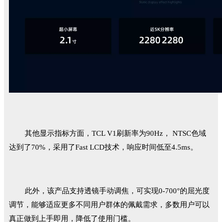
其他显示指标方面，TCL V1刷新率为90Hz， NTSC色域
达到了70%，采用了Fast LCD技术，响应时间低至4.5ms。
此外，该产品支持透镜手动调焦，可实现0-700°的屈光度
调节，能够适应更多不同用户群体的佩戴需求，多数用户可以
真正做到上手即用，降低了使用门槛。