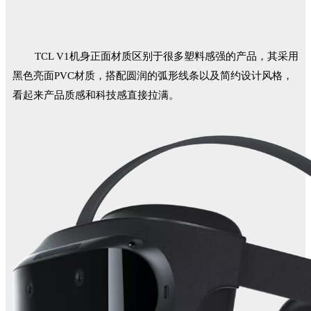
TCL V1机身正面材质区别于很多塑料感强的产品，其采用
黑色亮面PVC材质，搭配圆润的弧形线条以及简约设计风格，
看起来产品质感和科技感直接拉满。