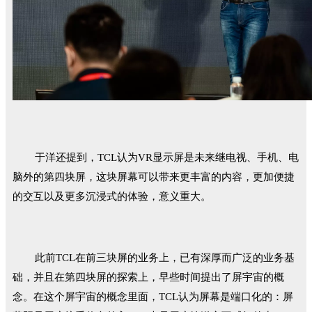
于洋还提到，TCL认为VR显示屏是未来继电视、手机、电
脑外的第四块屏，这块屏幕可以带来更丰富的内容，更加便捷
的交互以及更多沉浸式的体验，意义重大。
此前TCL在前三块屏的业务上，已有深厚而广泛的业务基
础，并且在第四块屏的探索上，早些时间提出了屏宇宙的概
念。在这个屏宇宙的概念里面，TCL认为屏幕是端口化的：屏