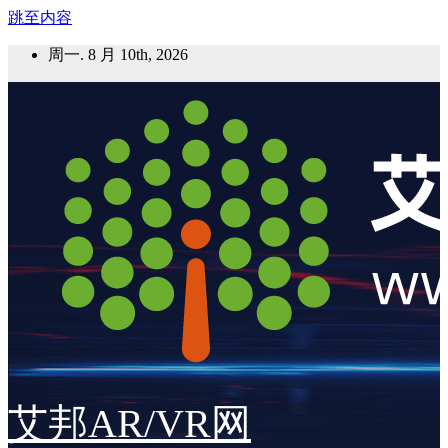
跳至内容
周一. 8 月 10th, 2026
艾邦AR/VR网