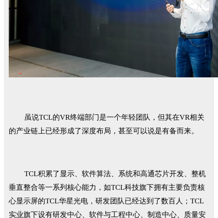
虽说TCL的VR终端部门是一个年轻团队，但其在VR相关
的产业链上已经形成了深度布局，甚至可以说是有备而来。
TCL积累了显示、软件算法、系统和高通芯片开发、整机
垂直整合等一系列核心能力，如TCL科技旗下拥有主要负责核
心显示屏的TCL华星光电，研发团队已经达到了数百人；TCL
实业旗下设有研发中心、软件与工程中心、制造中心、质量安