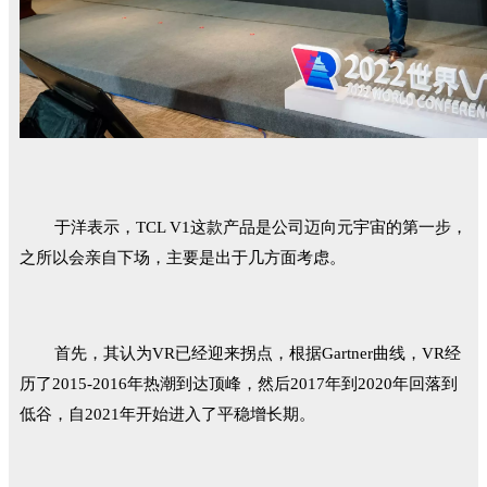
于洋表示，TCL V1这款产品是公司迈向元宇宙的第一步，
之所以会亲自下场，主要是出于几方面考虑。
首先，其认为VR已经迎来拐点，根据Gartner曲线，VR经
历了2015-2016年热潮到达顶峰，然后2017年到2020年回落到
低谷，自2021年开始进入了平稳增长期。