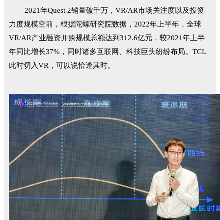
2021年Quest 2销量破千万，VR/AR市场关注度以及投资
力度规模空前，根据陀螺研究院数据，2022年上半年，全球
VR/AR产业融资并购规模总额达到312.6亿元，较2021年上半
年同比增长37%，同时诸多互联网、科技巨头纷纷布局。TCL
此时切入VR，可以说恰逢其时。