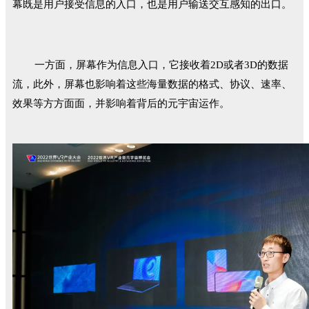
幕既是用户接受信息的入口，也是用户输送交互感知的出口。
一方面，屏幕作为信息入口，它接收着2D或者3D的数据
流，此外，屏幕也影响着这些海量数据的格式、协议、速率、
效果等方方面面，并影响着背后的元宇宙运作。