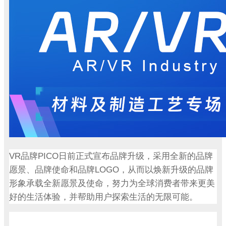
VR
PICO
品牌
日前正式宣布品牌升级，采用全新的品牌
LOGO
愿景、品牌使命和品牌
，从而以焕新升级的品牌
形象承载全新愿景及使命，努力为全球消费者带来更美
好的生活体验，并帮助用户探索生活的无限可能。