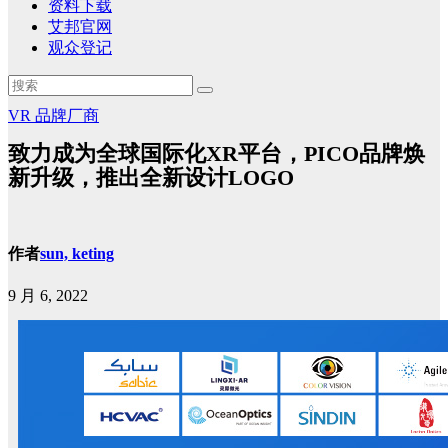
资料下载
艾邦官网
观众登记
VR
品牌厂商
致力成为全球国际化XR平台，PICO品牌焕
新升级，推出全新设计LOGO
作者
sun, keting
9 月 6, 2022