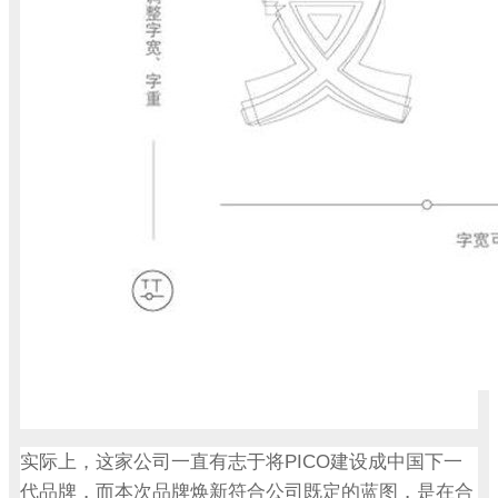
PICO
实际上，这家公司一直有志于将
建设成中国下一
代品牌，而本次品牌焕新符合公司既定的蓝图，是在合