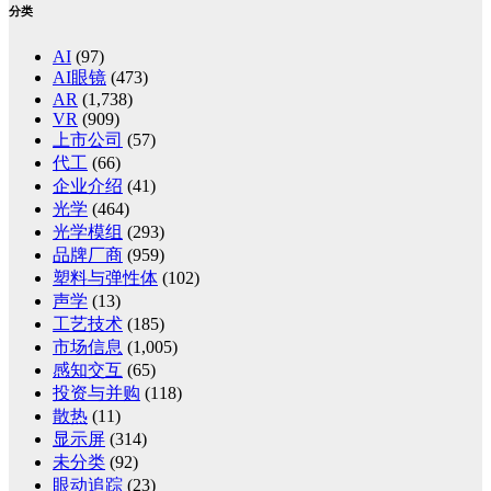
分类
AI
(97)
AI眼镜
(473)
AR
(1,738)
VR
(909)
上市公司
(57)
代工
(66)
企业介绍
(41)
光学
(464)
光学模组
(293)
品牌厂商
(959)
塑料与弹性体
(102)
声学
(13)
工艺技术
(185)
市场信息
(1,005)
感知交互
(65)
投资与并购
(118)
散热
(11)
显示屏
(314)
未分类
(92)
眼动追踪
(23)