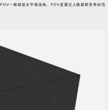
FOV一般都是水平视场角。
FOV是通过人眼观察世界的范