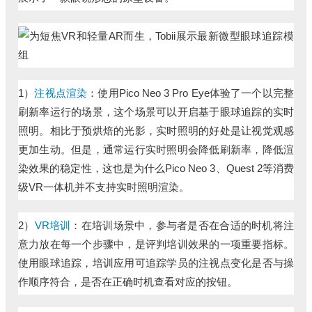
1）
注视点渲染
：使用Pico Neo 3 Pro Eye体验了一个以完整
刷新率运行的场景，这个场景可以开启基于眼球追踪的实时
照明。相比于预烘焙的光影，实时照明的好处是让视觉观感
更加生动。但是，通常运行实时照明会降低刷新率，降低渲
染效果的稳定性，这也是为什么Pico Neo 3、Quest 2等消费
级VR一体机并不支持实时照明渲染。
2）
VR培训
：在培训场景中，参与者是否在合适的时机将注
意力放在每一个步骤中，是评判培训效果的一项重要指标。
使用眼球追踪，培训应用可追踪学员的注视点变化是否与操
作顺序符合，是否在正确时机查看对应的按钮。