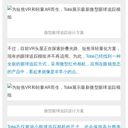
微型眼球追踪设计方案
不过，目前VR头显正在探索折叠光路、短焦等轻量化方案，
现有的眼球追踪模组并不再适用。为此，
Tobii已经找到一种
全新的眼球追踪方式，采用微型红外相机，应用在眼镜形态
的产品中，看起来就像是非常小的点
。
微型眼球追踪设计方案
Tobii不仅将缩小眼球追踪相机的尺寸，还会保持高分辨率