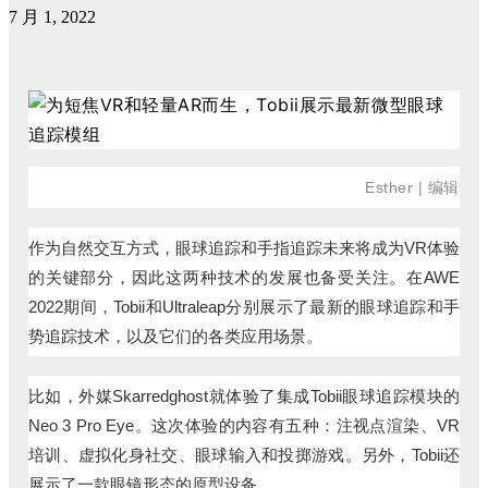
7 月 1, 2022
Esther | 编辑
作为自然交互方式，眼球追踪和手指追踪未来将成为VR体验
的关键部分，因此这两种技术的发展也备受关注。在AWE
2022期间，Tobii和Ultraleap分别展示了最新的眼球追踪和手
势追踪技术，以及它们的各类应用场景。
比如，外媒Skarredghost就体验了集成Tobii眼球追踪模块的
Neo 3 Pro Eye。这次体验的内容有五种：注视点渲染、VR
培训、虚拟化身社交、眼球输入和投掷游戏。另外，Tobii还
展示了一款眼镜形态的原型设备。