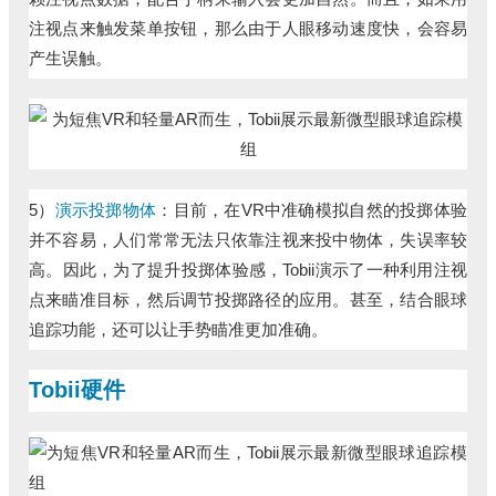
注视点来触发菜单按钮，那么由于人眼移动速度快，会容易
产生误触。
5）
演示投掷物体
：目前，在VR中准确模拟自然的投掷体验
并不容易，人们常常无法只依靠注视来投中物体，失误率较
高。因此，为了提升投掷体验感，Tobii演示了一种利用注视
点来瞄准目标，然后调节投掷路径的应用。甚至，结合眼球
追踪功能，还可以让手势瞄准更加准确。
Tobii硬件