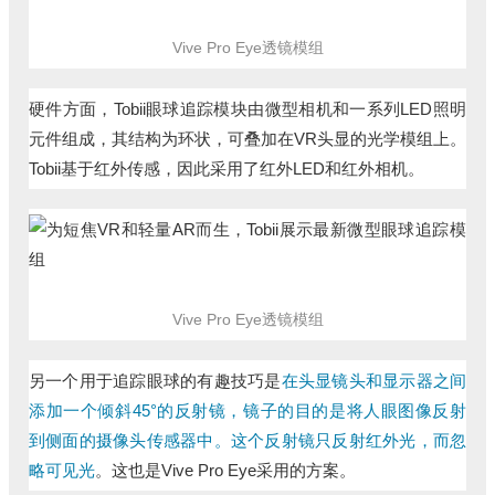
Vive Pro Eye透镜模组
硬件方面，Tobii眼球追踪模块由微型相机和一系列LED照明
元件组成，其结构为环状，可叠加在VR头显的光学模组上。
Tobii基于红外传感，因此采用了红外LED和红外相机。
Vive Pro Eye
透镜模组
另一个用于追踪眼球的有趣技巧是
在头显镜头和显示器之间
添加一个倾斜45°的反射镜，镜子的目的是将人眼图像反射
到侧面的摄像头传感器中。这个反射镜只反射红外光，而忽
略可见光
。这也是Vive Pro Eye采用的方案。