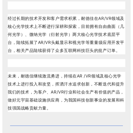
经过长期的技术开发和客户需求积累，耐德佳在AR/VR领域及
核心光学技术上不断进行深耕和探索，目前拥有自由曲面（几
何光学）、微纳光学（衍射光学）两大核心光学技术底层平
台，陆续拓展了AR/VR头戴显示和视光学等重量级应用开发平
台，相关产品陆续获得了众多互联网科技巨头的批产订单。
未来，耐德佳继续激流勇进，持续在AR /VR领域及核心光学
技术上进行投入和攻坚，挥洒汗水追求创新，不断迭代和提升
我们的技术，为客户、AR/VR行业和社会生产有价值的产品，
做好元宇宙基础设施供应商，为我国科技创新事业的发展和科
技强国战略贡献力量。