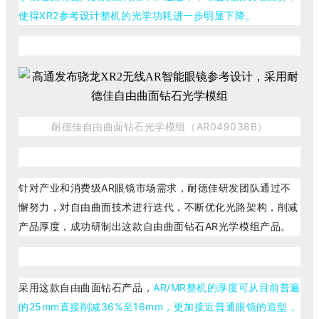
使得XR2参考设计整机的光学功耗进一步明显下降。
耐德佳自由曲面钻石光学模组
（AR049038B）
针对产业和消费级AR眼镜市场需求，耐德佳研发团队通过不
懈努力，对自由曲面技术进行迭代，不断优化光路架构，削减
产品厚度，成功研制出这款自由曲面钻石AR光学模组产品。
采用这款自由曲面钻石产品，
AR/MR整机的厚度可从目前普遍
的25mm直接削减36%至16mm，更加接近普通眼镜的造型，