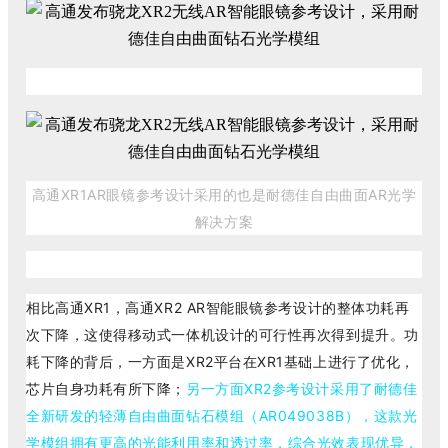
高通XR1AR眼镜参考设计采用的也是耐德佳自由曲面AR光学
解决方案
相比高通XR1，高通XR2 AR智能眼镜参考设计的整体功耗再
次下降，这使得移动式一体机设计的可行性再次得到提升。功
耗下降的背后，一方面是XR2平台在XR1基础上进行了优化，
芯片自身功耗有所下降；
另一方面XR2参考设计采用了耐德佳
全新研发的轻薄自由曲面钻石模组（AR049038B），这款光
学模组拥有更高的光能利用率和透过率，综合光效表现优异，