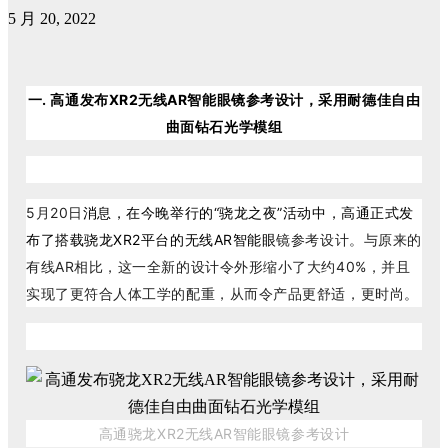
5 月 20, 2022
一. 高通发布XR2无线AR智能眼镜参考设计，采用耐德佳自由
曲面钻石光学模组
5月20日
消息，在今晚举行的“骁龙之夜”活动中，高通正式发
布了搭载骁龙XR2平台的无线AR智能眼
镜参考设计。与原来的
有线AR相比，这一全新的设计令外形缩小了大约40%，并且
实现了更符合人体工学的配重，从而令产品更舒适，更时尚。
高通骁龙XR2无线AR智能眼镜参考设计