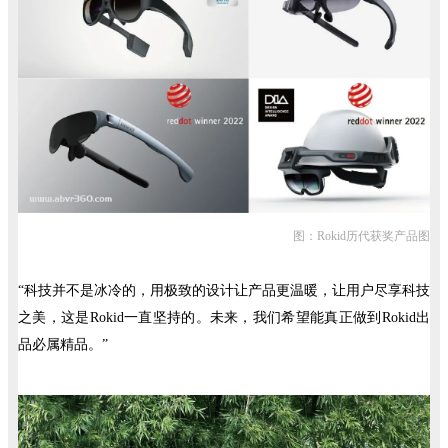
图：Rokid历代获奖产品图
“科技并不是冰冷的，用极致的设计让产品更温暖，让用户尽享科技
之美，这是Rokid一直坚持的。未来，我们希望能真正做到Rokid出
品必属精品。”