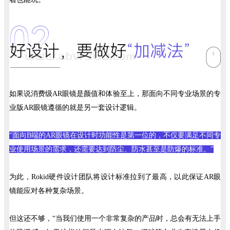
如果说消费级AR眼镜是颜值和体验至上，那面向不同专业场景的专
业版AR眼镜遵循的就是另一套设计逻辑。
“面向B端的AR眼镜在设计时功能性是第一位的，不仅要满足不同专
业使用场景的需求，还需要达到防尘、防水甚至是防爆的标准。”
为此，Rokid硬件设计团队将设计标准拉到了最高，以此保证AR眼
镜能应对各种复杂场景。
但这还不够，“当我们使用一个非常复杂的产品时，总会有无法上手