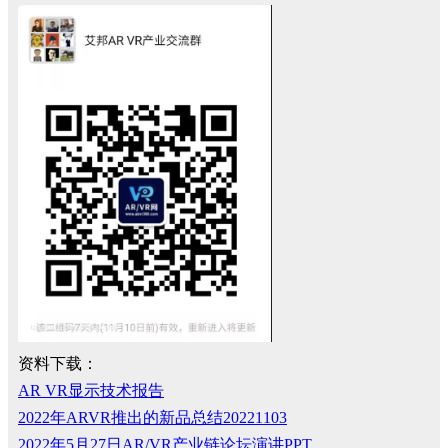
资料下载：
AR VR显示技术报告
2022年ARVR推出的新品总结20221103
2022年5月27日AR/VR产业链论坛演讲PPT