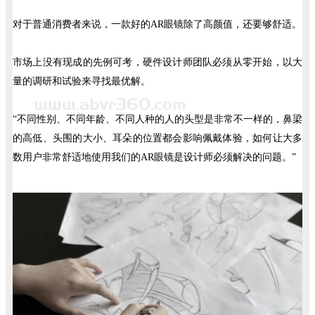
对于普通消费者来说，一款好的AR眼镜除了高颜值，还要够舒适。
市场上没有现成的先例可考，硬件设计师团队必须从零开始，以大
量的调研和试验来寻找最优解。
“不同性别、不同年龄、不同人种的人的头型是非常不一样的，鼻梁
的高低、头围的大小、耳朵的位置都会影响佩戴体验，如何让大多
数用户非常舒适地使用我们的AR眼镜是设计师必须解决的问题。”