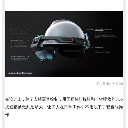
图：Rokid X-Craft
在设计上，除了支持语音控制，用于操控的旋钮和一键呼救的SOS
按钮都被做到足够大，让工人在日常工作中不用脱下手套也能操
作。