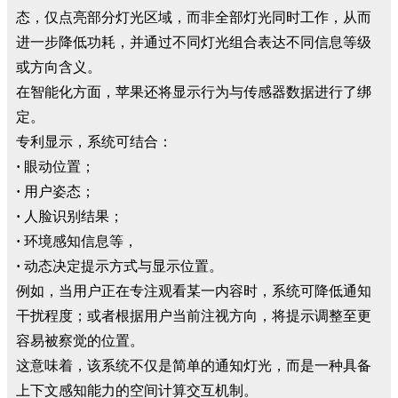
态，仅点亮部分灯光区域，而非全部灯光同时工作，从而
进一步降低功耗，并通过不同灯光组合表达不同信息等级
或方向含义。
在智能化方面，苹果还将显示行为与传感器数据进行了绑
定。
专利显示，系统可结合：
·
眼动位置；
·
用户姿态；
·
人脸识别结果；
·
环境感知信息等，
·
动
态决定提示方式与显示位置。
例如，当用户正在专注观看某一内容时，系统可降低通知
干扰程度；或者根据用户当前注视方向，将提示调整至更
容易被察觉的位置。
这意味着，该系统不仅是简单的通知灯光，而是一种具备
上下文感知能力的空间计算交互机制。