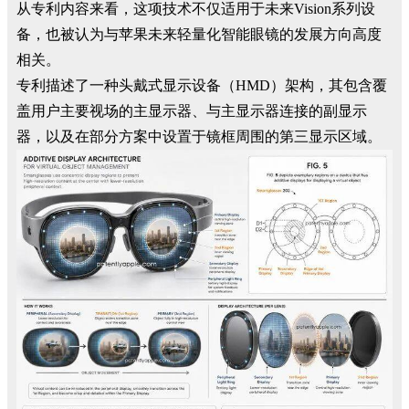
从专利内容来看，这项技术不仅适用于未来Vision系列设
备，也被认为与苹果未来轻量化智能眼镜的发展方向高度
相关。
专利描述了一种头戴式显示设备（HMD）架构，其包含覆
盖用户主要视场的主显示器、与主显示器连接的副显示
器，以及在部分方案中设置于镜框周围的第三显示区域。