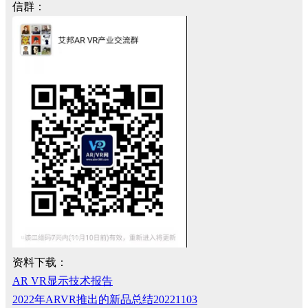
信群：
资料下载：
AR VR显示技术报告
2022年ARVR推出的新品总结20221103