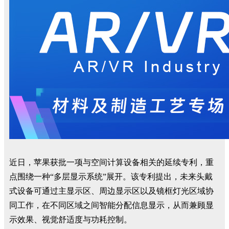
近日，苹果获批一项与空间计算设备相关的延续专利，重
点围绕一种“多层显示系统”展开。该专利提出，未来头戴
式设备可通过主显示区、周边显示区以及镜框灯光区域协
同工作，在不同区域之间智能分配信息显示，从而兼顾显
示效果、视觉舒适度与功耗控制。