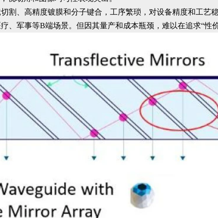
镜切割、高精度镀膜和分子键合，工序繁琐，对设备精度和工艺
疗、军事等B端场景。但因其量产和成本瓶颈，难以在追求“性价