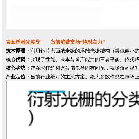
表面浮雕光波导——当前消费市场“绝对主力”
技术原理：
利用镜片表面纳米级的浮雕光栅结构（类似微小
核心优势：
实现了性能、成本与量产能力的三者平衡。依托成
核心劣势：
存在彩虹纹和光效偏低等固有问题，视场角的提
产业定位：
当前行业绝对的主流方案。绝大多数你能在市场上