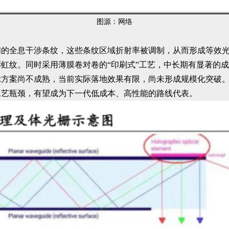
图源：网络
间的全息干涉条纹，这些条纹区域折射率被调制，从而形成等效
虹纹。同时采用薄膜卷对卷的“印刷式”工艺，中长期有显著的
示方案尚不成熟，当前实际落地效果有限，尚未形成规模化突破
工艺瓶颈，有望成为下一代低成本、高性能的路线代表。