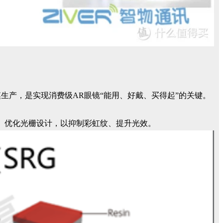
生产，是实现消费级AR眼镜“能用、好戴、买得起”的关键。
、优化光栅设计，以抑制彩虹纹、提升光效。