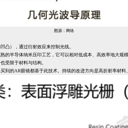
图源：网络
的凹凸），通过衍射效应来控制光线。
熟的半导体纳米压印工艺，它可以相对低成本、高效率地大规模
升也受限于材料与结构。
买到的AR眼镜都基于此技术。持续的改进方向是高折射率材料