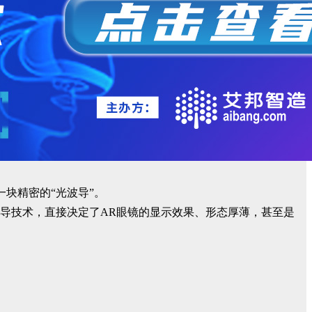
块精密的“光波导”。
导技术，直接决定了AR眼镜的显示效果、形态厚薄，甚至是