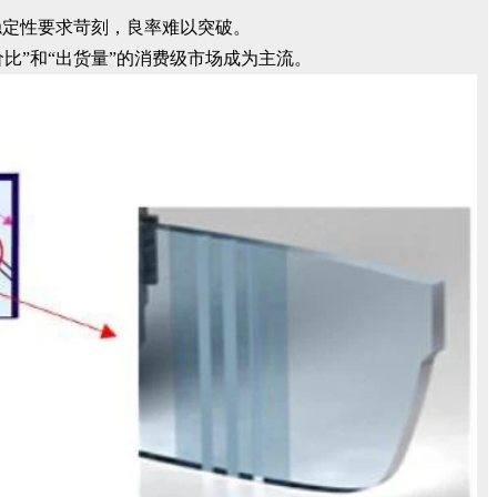
稳定性要求苛刻，良率难以突破。
比”和“出货量”的消费级市场成为主流。