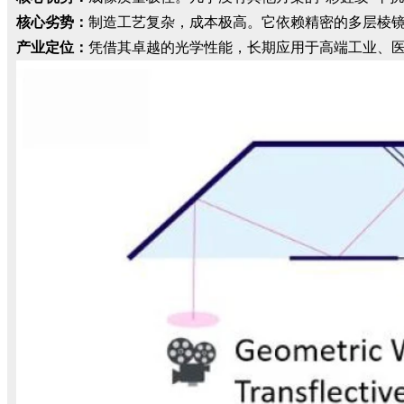
核心劣势：
制造工艺复杂，成本极高。它依赖精密的多层棱
产业定位：
凭借其卓越的光学性能，长期应用于高端工业、医