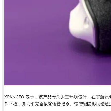
XPANCEO 表示，该产品专为太空环境设计，在宇
作平板，并几乎完全依赖语音指令。该智能隐形眼镜通