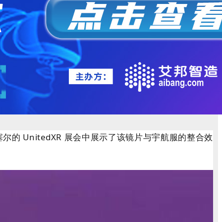
的 UnitedXR 展会中展示了该镜片与宇航服的整合效