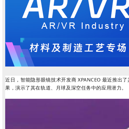
近日，智能隐形眼镜技术开发商 XPANCEO 最近推出
果，演示了其在轨道、月球及深空任务中的应用潜力。