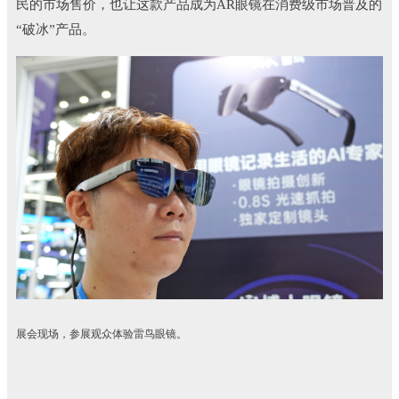
民的市场售价，也让这款产品成为AR眼镜在消费级市场普及的
“破冰”产品。
展会现场，参展观众体验雷鸟眼镜。