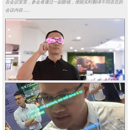
在会议室里，参会者通过一副眼镜，便能实时翻译不同语言的
会议内容……