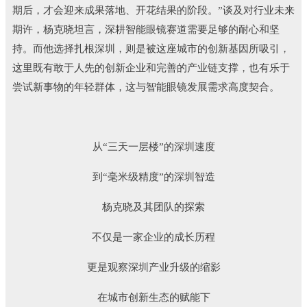
期后，才会迎来成果落地、开花结果的阶段。”谈及对行业未来
期许，杨克晓坦言，深耕智能眼镜赛道需要足够的耐心和坚
持。而他选择扎根深圳，则是被这座城市的创新基因所吸引，
这里既有敢于人先的创新企业和完善的产业链支撑，也有乐于
尝试新事物的年轻群体，这与智能眼镜发展需求高度契合。
从“三天一层楼”的深圳速度
到“毫米级精度”的深圳智造
杨克晓及其团队的探索
不仅是一家企业的成长历程
更是观察深圳产业升级的缩影
在城市创新生态的赋能下