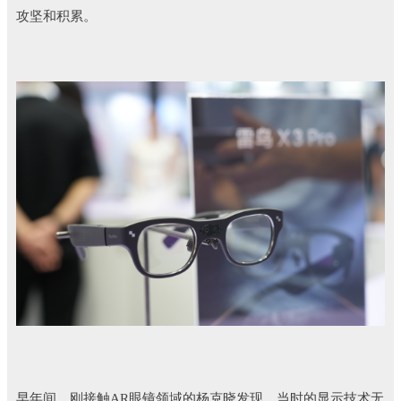
攻坚和积累。
早年间，刚接触AR眼镜领域的杨克晓发现，当时的显示技术无