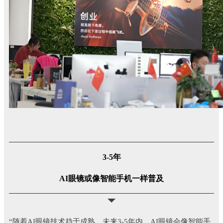
3-5年
AI眼镜或像智能手机一样普及
“随着AI眼镜技术趋于成熟，未来3-5年内，AI眼镜会像智能手