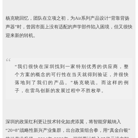
杨克晓回忆，团队在立项之初，为Air系列产品设计“背靠背扬
声器”时，曾因市面上没有适配的声学部件陷入困境，但又很快
迎来新的转机。
“
“我们很快在深圳找到一家特别优秀的供应商，整
个方案的概念的可行性在当天就得到验证，并很快
落地到了我们的产品。”杨克晓说。而这样的例
子，在雷鸟创新的发展过程中不胜枚举。
深圳的政策红利更让技术转化如虎添翼，将智能穿戴纳入
“20+8”战略性新兴产业集群，出台政策组合拳，用“真金白银”