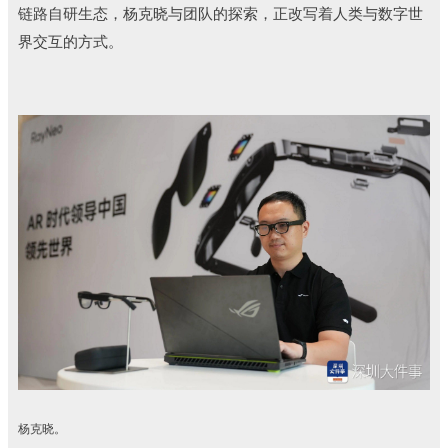
链路自研生态，杨克晓与团队的探索，正改写着人类与数字世
界交互的方式。
杨克晓。