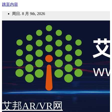
跳至内容
周日. 8 月 9th, 2026
艾邦AR/VR网