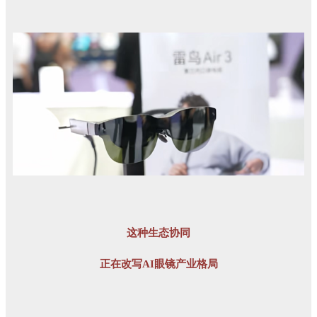
这种生态协同
正在改写AI眼镜产业格局