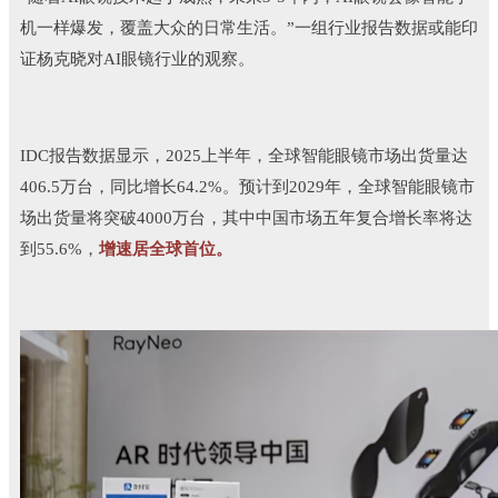
机一样爆发，覆盖大众的日常生活。”一组行业报告数据或能印
证杨克晓对AI眼镜行业的观察。
IDC报告数据显示，2025上半年，全球智能眼镜市场出货量达
406.5万台，同比增长64.2%。预计到2029年，全球智能眼镜市
场出货量将突破4000万台，其中中国市场五年复合增长率将达
到55.6%，
增速居全球首位。