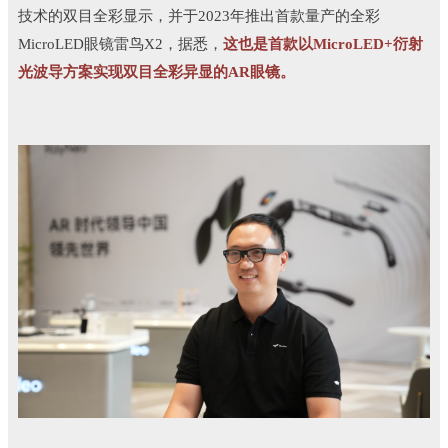
技术的双目全彩显示，并于2023年推出首款量产的全彩
MicroLED眼镜雷鸟X2，据悉，
这也是首款以MicroLED+衍射
光波导方案实现双目全彩异显的AR眼镜。