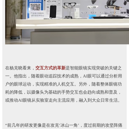
在杨克晓看来，
交互方式的革新
是智能眼镜实现突破的关键之
一。他指出，随着眼动追踪技术的成熟，AI眼可以通过分析用
户的眼球运动，实现精准的人机交互。另外，随着整体眼镜功
耗的降低，以摄像头为基础的手势交互也会趋向成熟和普及，
或推动AI眼镜从实验室走向主流应用，融入到大众日常生活。
“前几年的研发更像是在攻克‘冰山一角’，度过前期的攻坚阵痛