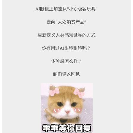
AI眼镜正加速从“小众极客玩具”
走向“大众消费产品”
重新定义人类感知世界的方式
你有用过AI眼镜眼镜吗？
体验感怎么样？
咱们评论区见