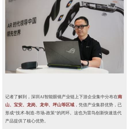
记者了解到，深圳AI智能眼镜产业链上下游企业集中分布在
南
山、宝安、龙岗、龙华、坪山等区域
，凭借产业集群优势，已
形成“技术-制造-市场-政策”的闭环。这也为雷鸟创新快速迭代
产品提供了核心优势。