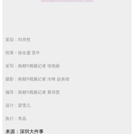
策划：刘岸然
统筹：徐全盛 亚牛
采写：南都N视频记者 张艳丽
摄影：南都N视频记者 冷锋 赵炎雄
编导：南都N视频记者 黄诗慧
设计：梁雪儿
执行：李晶
来源：深圳大件事