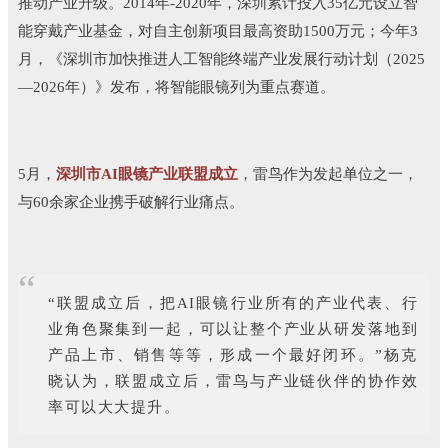
推动产业升级。2014年-2020年，深圳累计投入35亿元设立智
能穿戴产业基金，对自主创新项目最高资助1500万元；今年3
月，《深圳市加快推进人工智能终端产业发展行动计划（2025
—2026年）》发布，将智能眼镜列为重点赛道。
5月，
深圳市AI眼镜产业联盟成立
，雷鸟作为发起单位之一，
与60余家企业携手破解行业痛点。
“
“联盟成立后，把AI眼镜行业所有的产业代表、行
业角色聚集到一起，可以让整个产业从研发落地到
产品上市、销售等等，形成一个最好闭环。”杨克
晓认为，联盟成立后，雷鸟与产业链伙伴的协作效
率可以大大提升。