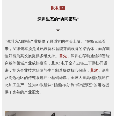
突围：
深圳生态的“协同密码”
“深圳为AI眼镜产业提供了最适宜的生长土壤。”在杨克晓看
来，AI眼镜本质是通讯设备和智能穿戴设备的结合体，而深圳
恰好能为其发展提供多维支持。
首先
，深圳在移动通信和智能
穿戴等领域产业成熟度高，且3C 电子全产业链上下游协同紧
密，能为企业技术研发与生产制造提供核心保障；
其次
，深圳
及周边地区的传统眼镜产业基础雄厚，全球大量高端眼镜均在
此加工生产，这为AI眼镜从“智能内核”到“终端形态”的落地提
供了完善的产业配套。