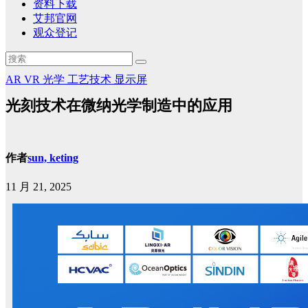
资料下载
艾邦官网
观众登记
AR
VR
光学
工艺技术
显示屏
光刻技术在微纳光学制造中的应用
作者
sun, keting
11 月 21, 2025