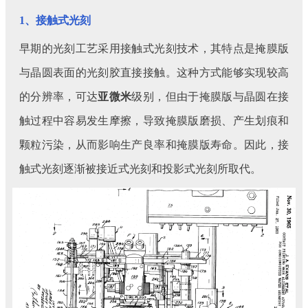
1、接触式光刻
早期的光刻工艺采用接触式光刻技术，其特点是掩膜版
与晶圆表面的光刻胶直接接触。这种方式能够实现较高
的分辨率，可达
亚微米
级别，但由于掩膜版与晶圆在接
触过程中容易发生摩擦，导致掩膜版磨损、产生划痕和
颗粒污染，从而影响生产良率和掩膜版寿命。因此，接
触式光刻逐渐被接近式光刻和投影式光刻所取代。