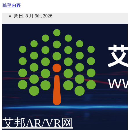
跳至内容
周日. 8 月 9th, 2026
艾邦AR/VR网