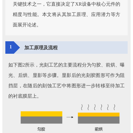
关键技术之一，它直接决定了XR设备中核心元件的
精度与性能。本文将从其加工原理、应用潜力等方
面展开论述。
1
加工原理及流程
如下图2所示，光刻工艺的主要流程分为匀胶、前烘、曝
光、后烘、显影等步骤。显影后的光刻胶图形可作为阻
挡层，在随后的刻蚀工艺中将图形进一步转移至待加工
的衬底膜层上。