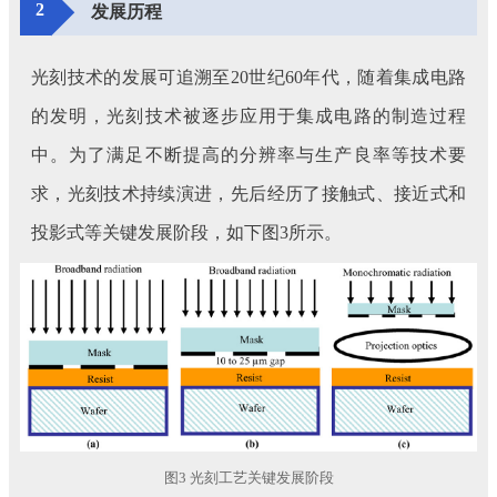
2
发展历程
光刻技术的发展可追溯至20世纪60年代，随着集成电路
的发明，光刻技术被逐步应用于集成电路的制造过程
中。为了满足不断提高的分辨率与生产良率等技术要
求，光刻技术持续演进，先后经历了接触式、接近式和
投影式等关键发展阶段，如下图3所示。
图3 光刻工艺关键发展阶段