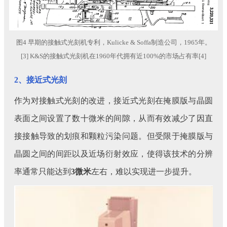
图4 早期的接触式光刻机专利，Kulicke & Soffa制造公司，1965年。
[3] K&S的接触式光刻机在1960年代拥有近100%的市场占有率[4]
2、接近式光刻
作为对接触式光刻的改进，接近式光刻在掩膜版与晶圆
表面之间设置了数十微米的间隙，从而有效减少了因直
接接触导致的划痕和颗粒污染问题。但受限于掩膜版与
晶圆之间的间距以及近场衍射效应，使得该技术的分辨
率通常只能达到
3微米
左右，难以实现进一步提升。