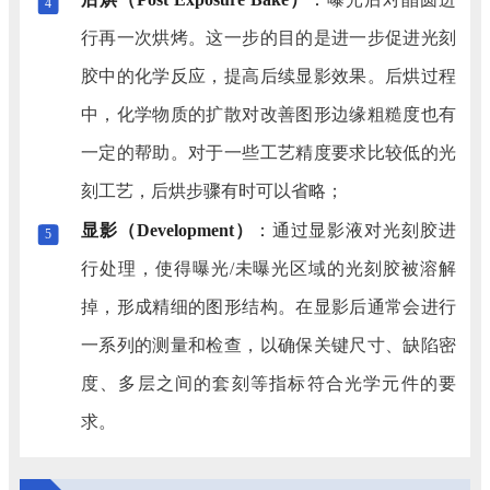
4
行再一次烘烤。这一步的目的是进一步促进光刻
胶中的化学反应，提高后续显影效果。后烘过程
中，化学物质的扩散对改善图形边缘粗糙度也有
一定的帮助。对于一些工艺精度要求比较低的光
刻工艺，后烘步骤有时可以省略；
显影（Development）
：
通过显影液对光刻胶进
5
行处理，使得曝光/未曝光区域的光刻胶被溶解
掉，形成精细的图形结构。在显影后通常会进行
一系列的测量和检查，以确保关键尺寸、缺陷密
度、多层之间的套刻等指标符合光学元件的要
求。