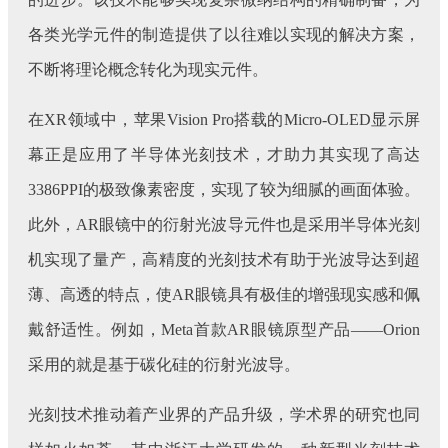
各类光学元件的制造提供了以往难以实现的解决方案，
不断将理论概念转化为现实元件。
在XR领域中，苹果Vision Pro搭载的Micro-OLED显示屏
幕正是应用了半导体光刻技术，才助力其实现了高达
3386PPI的极致像素密度，实现了较为细腻的画面体验。
此外，AR眼镜中的衍射光波导元件也是采用半导体光刻
机实现了量产，高精度的光刻技术有助于光波导达到超
薄、高透的特点，使AR眼镜具有极佳的增强现实感和佩
戴舒适性。例如，Meta首款AR眼镜原型产品——Orion
采用的就是基于碳化硅的衍射光波导。
光刻技术推动着产业界的产品升级，学术界的研究也同