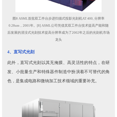
图8 ASML首批双工件台步进扫描式投影光刻机AT:400, 分辨率
0.28um，2001年。[8] ASML公司凭借其双工件台技术提高产能和随
后发展的浸没式光刻技术提高分辨率成为了2002年之后的光刻机市场
龙头
4、直写式光刻
此外，直写式光刻以其无掩膜、高灵活性的特点，在研
发、小批量生产和特殊器件制造中扮演着不可替代的角
色，是集成电路和微纳加工技术领域的重要补充。