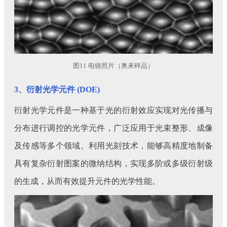
图11 电镜照片（奥来样品）
3、衍射光学元件 (DOE)
衍射光学元件是一种基于光的衍射效应实现对光传播与
分布进行调控的光学元件，广泛应用于光束整形、成像
及传感等多个领域。利用光刻技术，能够高精度地制备
具有复杂衍射图案的微纳结构，实现多阶或多级衍射级
的生成，从而有效提升元件的光学性能。