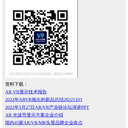
资料下载：
AR VR显示技术报告
2022年ARVR推出的新品总结20221103
2022年5月27日AR/VR产业链论坛演讲PPT
AR 光波导显示方案企业介绍
国内45家AR/VR/MR头显品牌企业盘点