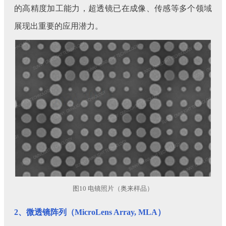
的高精度加工能力，超透镜已在成像、传感等多个领域
展现出重要的应用潜力。
图10 电镜照片（奥来样品）
2、微透镜阵列（MicroLens Array, MLA）