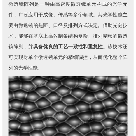
微透镜阵列是一种由高密度微透镜单元构成的光学元
件，广泛应用于成像、传感等多个领域。其光学性能主
要由微透镜的焦距、口径及排列方式决定。借助光刻技
术，能够在基底上高效制备结构复杂、排列精密的微透
镜阵列，并
具备优良的工艺一致性和重复性
。该技术还
可实现对单个微透镜单元的精细调控，从而优化整个阵
列的光学性能。