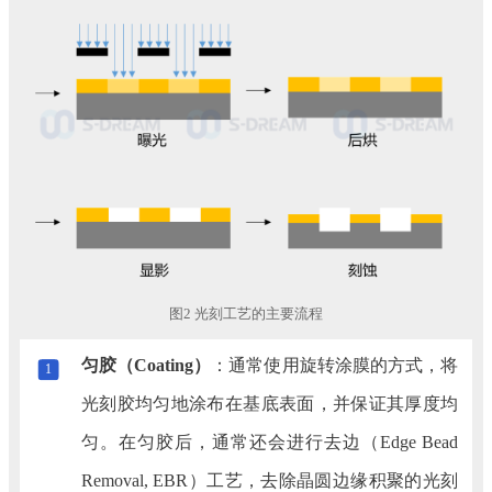
图2 光刻工艺的主要流程
匀胶（Coating）
：通常使用旋转涂膜的方式，将
1
光刻胶均匀地涂布在基底表面，并保证其厚度均
匀。在匀胶后，通常还会进行去边（Edge Bead
Removal, EBR）工艺，去除晶圆边缘积聚的光刻