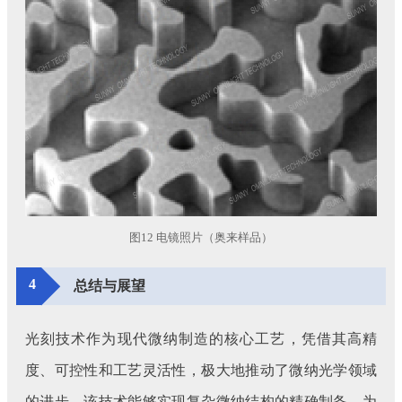
图12 电镜照片（奥来样品）
4
总结与展望
光刻技术作为现代微纳制造的核心工艺，凭借其高精
度、可控性和工艺灵活性，极大地推动了微纳光学领域
的进步。该技术能够实现复杂微纳结构的精确制备，为