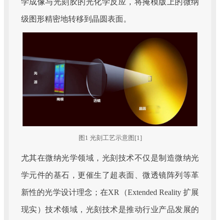
学成像与光刻胶的光化学反应，将掩模版上的微纳
级图形精密地转移到晶圆表面。
图1 光刻工艺示意图[1]
尤其在微纳光学领域，光刻技术不仅是制造微纳光
学元件的基石，更催生了超表面、微透镜阵列等革
新性的光学设计理念；在XR（Extended Reality 扩展
现实）技术领域，光刻技术是推动行业产品发展的