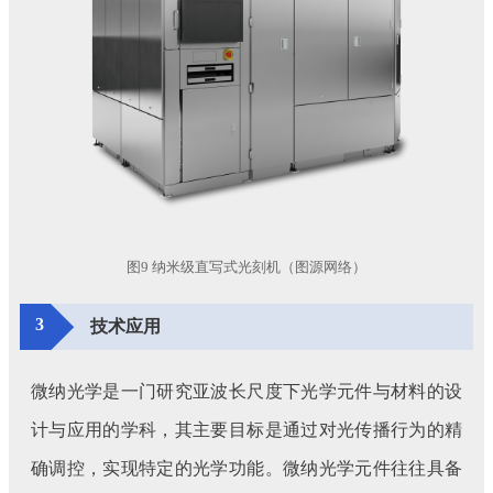
图9 纳米级直写式光刻机（图源网络）
3
技术应用
微纳光学是一门研究亚波长尺度下光学元件与材料的设
计与应用的学科，其主要目标是通过对光传播行为的精
确调控，实现特定的光学功能。微纳光学元件往往具备