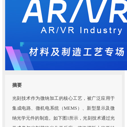
摘要
光刻技术作为微纳加工的核心工艺，被广泛应用于
集成电路、微机电系统（MEMS）、新型显示及微
纳光学元件的制造。如下图1所示，光刻技术通过光