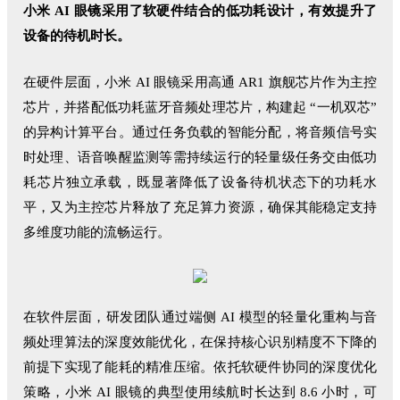
小米 AI 眼镜采用了软硬件结合的低功耗设计，有效提升了
设备的待机时长。
在硬件层面，小米 AI 眼镜采用高通 AR1 旗舰芯片作为主控
芯片，并搭配低功耗蓝牙音频处理芯片，构建起 “一机双芯”
的异构计算平台。通过任务负载的智能分配，将音频信号实
时处理、语音唤醒监测等需持续运行的轻量级任务交由低功
耗芯片独立承载，既显著降低了设备待机状态下的功耗水
平，又为主控芯片释放了充足算力资源，确保其能稳定支持
多维度功能的流畅运行。
在软件层面，研发团队通过端侧 AI 模型的轻量化重构与音
频处理算法的深度效能优化，在保持核心识别精度不下降的
前提下实现了能耗的精准压缩。依托软硬件协同的深度优化
策略，小米 AI 眼镜的典型使用续航时长达到 8.6 小时，可