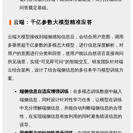
问答奠定基础。
▍
云端：千亿参数
大模型
精准应答
云端大模型接收到端侧感知信息后，会结合用户意图，调用
多垂类超千亿参数的多模态大模型，进行信息深度解析，对
用户的意图进行分类和回答，使用户能以自然语言直接询问
所见场景，实现“可见即可问”的智能交互。研发团队针对端
云结合架构，设计了结合端侧信息的多任务学习模型训练方
案。
端侧信息
自适应增强
训练
：在多模态训练数据中融入
端侧信息，同时设计针对性学习任务，让模型在训练
中充分理解端侧信息，并能自动判断端侧信息的合理
性，在实现端侧信息有效利用的同时避免错误信息的
误导。