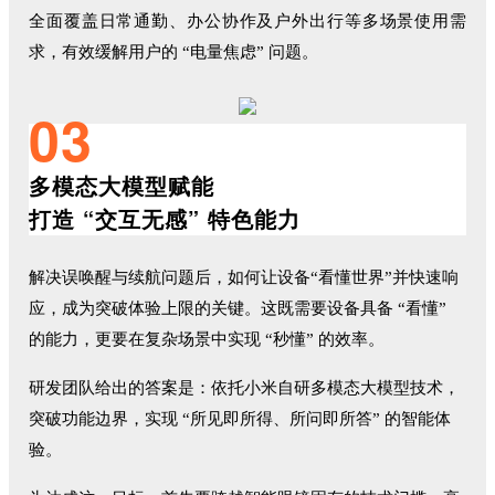
全面覆盖日常通勤、办公协作及户外出行等多场景使用需
求，有效缓解用户的 “电量焦虑” 问题。
03
多模态大模型赋能
打造 “交互无感” 特色能力
解决误唤醒与续航问题后，如何让设备“看懂世界”并快速响
应，成为突破体验上限的关键。这既需要设备具备 “看懂”
的能力，更要在复杂场景中实现 “秒懂” 的效率。
研发团队给出的答案是：依托小米自研多模态大模型技术，
突破功能边界，实现 “所见即所得、所问即所答” 的智能体
验。