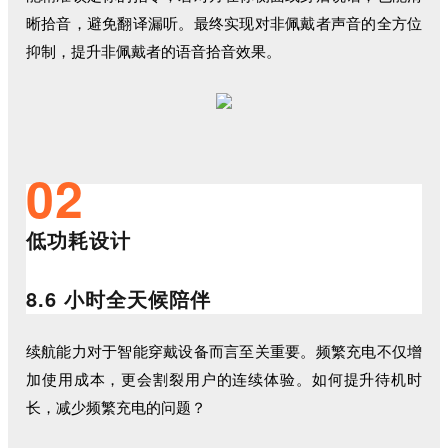
晰拾音，避免翻译漏听。最终实现对非佩戴者声音的全方位
抑制，提升非佩戴者的语音拾音效果。
02
低功耗设
计
8.6 小时全天候陪伴
续航能力对于智能穿戴设备而言至关重要。频繁充电不仅增
加使用成本，更会割裂用户的连续体验。如何提升待机时
长，减少频繁充电的问题？