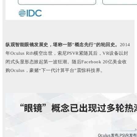
纵观智能眼镜发展史，堪称一部"概念先行"的轮回史。
2014
年Oculus Rift横空出世，索尼PSVR紧随其后，VR设备以封
闭式头显形态掀起第一波狂潮。
随后Facebook 20亿美金收
购Oculus，豪赌“下一代计算平台”震惊科技界。