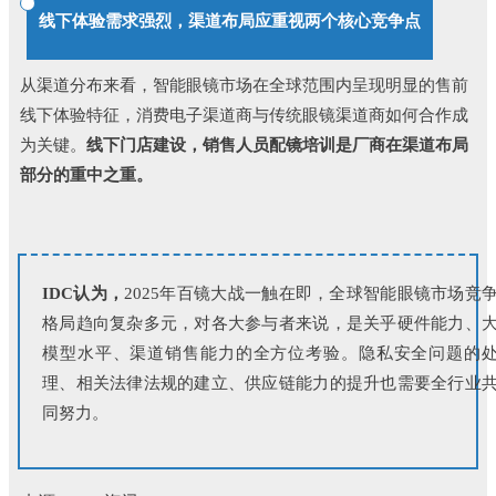
线下体验需求强烈，渠道布局应重视两个核心竞争点
从渠道分布来看，智能眼镜市场在全球范围内呈现明显的售前
线下体验特征，消费电子渠道商与传统眼镜渠道商如何合作成
为关键。
线下门店建设，销售人员配镜培训是厂商在渠道布局
部分的重中之重。
IDC认为，
2025年百镜大战一触在即，全球智能眼镜市场竞
格局趋向复杂多元，对各大参与者来说，是关乎硬件能力、
模型水平、渠道销售能力的全方位考验。隐私安全问题的
理、相关法律法规的建立、供应链能力的提升也需要全行业
同努力。