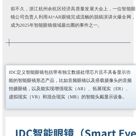
前不久，浙江杭州余杭区经济高质量发展大会上，一位智能眼
镜公司负责人利用AI+AR眼镜完成流畅的脱稿演讲火爆全网，
成为2025年智能眼镜领域最出圈的事件之一。
IDC定义智能眼镜包括带有独立数据处理芯片且不具备显示功
能的智能眼镜形态产品，比如音频眼镜以及搭载摄像头的音频
拍摄眼镜，以及能实现增强现实（AR）、拓展现实（ER）、
虚拟现实（VR）和混合现实（MR）的智能头戴显示设备。