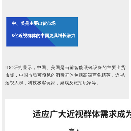
中、美是主要出货市场
8亿近视群体的中国更具增长潜力
IDC研究显示，中国、美国是当前智能眼镜设备的主要出货
市场，中国市场可预见的消费群体包括高端商务精英，近视/
远视人群，科技极客玩家，游戏及旅拍玩家等。