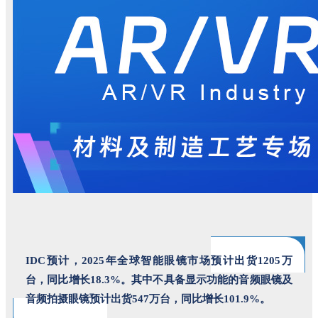
IDC预计，2025年全球智能眼镜市场预计出货1205万
台，同比增长18.3%。其中不具备显示功能的音频眼镜及
音频拍摄眼镜预计出货547万台，同比增长101.9%。