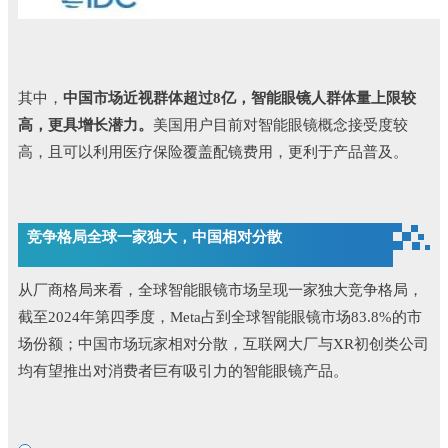
其中，
中国市场近视群体超过8亿，智能眼镜人群体量上限较
高，更具增长潜力。
美国用户目前对智能眼镜概念接受度较
高，且可以利用医疗保险覆盖配镜费用，更利于产品普及。
竞争格局全球一家独大，中国相对分散
从厂商格局来看，全球智能眼镜市场呈现一家独大竞争格局，
截至2024年第四季度，Meta占到全球智能眼镜市场83.8%的市
场份额；中国市场玩家相对分散，互联网大厂与XR初创类公司
均有望推出对消费者巨有吸引力的智能眼镜产品。