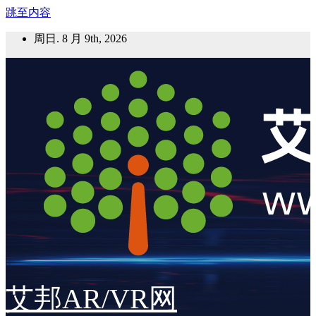
跳至内容
周日. 8 月 9th, 2026
艾邦AR/VR网