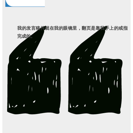
我的发言稿件就在我的眼镜里，翻页是靠我手上的戒指
完成的。