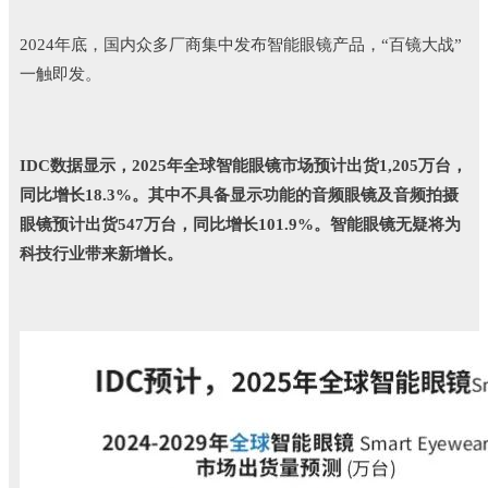
2024年底，国内众多厂商集中发布智能眼镜产品，“百镜大战”
一触即发。
IDC数据显示，2025年全球智能眼镜市场预计出货1,205万台，
同比增长18.3%。其中不具备显示功能的音频眼镜及音频拍摄
眼镜预计出货547万台，同比增长101.9%。智能眼镜无疑将为
科技行业带来新增长。