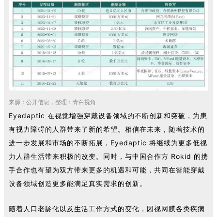
来源：公开信息，整理：青白视角
Eyedaptic 在视觉增强穿戴设备领域的不断创新和突破，为患
有视力障碍的人群带来了新的希望。相信在未来，随着技术的
进一步发展和市场的不断拓展，Eyedaptic 将继续为更多低视
力人群生活带来积极的改变。同时，与中国合作方 Rokid 的携
手合作也有望为双方带来更多的机遇和可能，共同在智能穿戴
设备领域创造更多能满足真实需求的创新。
随着人口老龄化以及生活工作方式的变化，因视网膜各类疾病