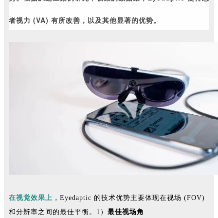
者视力 (VA) 有所改善，以及其他显著的优势。
在视觉效果上，
Eyedaptic 的技术优势主要体现在视场 (FOV)
和分辨率之间的最佳平衡。1）
最佳视场角