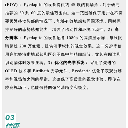
(FOV)：
Eyedaptic 的设备提供约 45 度的视场角，处于研究
推荐的 30 到 60 度的最佳范围内。这一范围确保了用户在不需
要频繁移动头部的情况下，能够有效地感知周围环境，同时保
持良好的态势感知能力，增强了移动性和环境互动性。2）
高
分辨率：
Eyedaptic 的设备配备 1080p 的高清显示屏，每只眼
睛超过 200 万像素，提供清晰锐利的视觉效果。这一分辨率使
用户能够清晰地感知和区分图像中的精细细节，尤其在阅读和
识别物体时效果显著。3）
优化的光学系统：
采用了先进的
OLED 技术和 Birdbath 光学元件，Eyedaptic 优化了表观分辨
率和视场角之间的平衡。这确保了高质量的视觉体验，即使在
较宽视场下，也能保持图像的清晰度和锐度。
03
结语