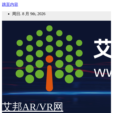
跳至内容
周日. 8 月 9th, 2026
艾邦AR/VR网