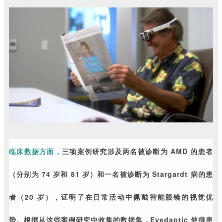
临床数据方面，
三项案例研究涉及两名被诊断为 AMD 的患者
（分别为 74 岁和 81 岁）和一名被诊断为 Stargardt 病的患
者（20 岁），证明了在日常活动中佩戴智能眼镜的视觉优
势。根据从这些案例研究中收集的数据集，Eyedaptic 使得患