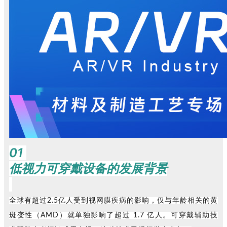
01
低视力可穿戴设备的发展背景
全球有超过2.5亿人受到视网膜疾病的影响，仅与年龄相关的黄
斑变性（AMD）就单独影响了超过 1.7 亿人。
可穿戴辅助技