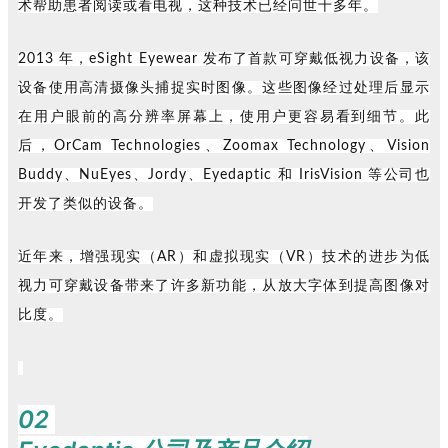
术帮助患者阅读或看电视，这种技术已经问世十多年。
2013 年，eSight Eyewear 发布了首款可穿戴低视力设备，该
设备使用高清摄像头捕捉实时图像。这些图像经过处理后显示
在用户眼前的高分辨率屏幕上，使用户更容易看到细节。此
后，OrCam Technologies、Zoomax Technology、Vision
Buddy、NuEyes、Jordy、Eyedaptic 和 IrisVision 等公司也
开发了类似的设备。
近年来，增强现实（AR）和虚拟现实（VR）技术的进步为低
视力可穿戴设备带来了许多新功能，从放大字体到提高图像对
比度。
02