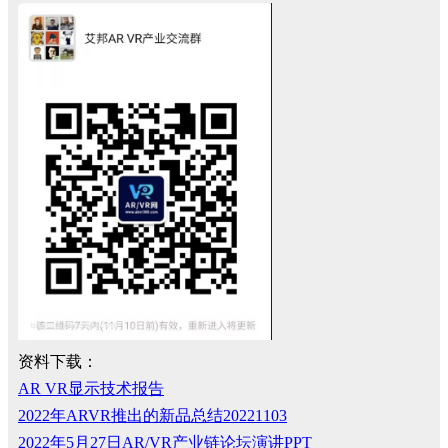
资料下载：
AR VR显示技术报告
2022年ARVR推出的新品总结20221103
2022年5月27日AR/VR产业链论坛演讲PPT