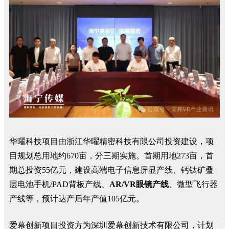
华曜科技项目由浙江华曜精密科技有限公司投资建设，项
目规划总用地约670亩，分三期实施。首期用地273亩，首
期总投资55亿元，建设高端电子信息屏显产线、钙钛矿叠
层电池手机/PAD背板产线、
AR/VR眼镜产线
、微型飞行器
产线等，预计达产后年产值105亿元。
爱幕创新项目投资方为深圳爱幕创新技术有限公司，计划