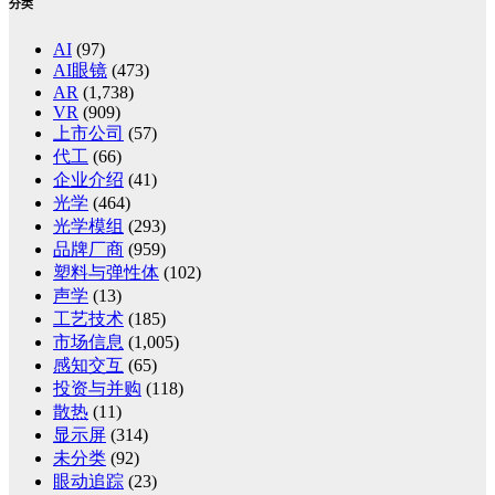
分类
AI
(97)
AI眼镜
(473)
AR
(1,738)
VR
(909)
上市公司
(57)
代工
(66)
企业介绍
(41)
光学
(464)
光学模组
(293)
品牌厂商
(959)
塑料与弹性体
(102)
声学
(13)
工艺技术
(185)
市场信息
(1,005)
感知交互
(65)
投资与并购
(118)
散热
(11)
显示屏
(314)
未分类
(92)
眼动追踪
(23)