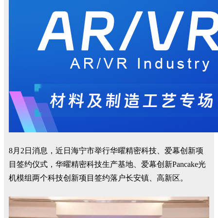
8月2日消息，近日海宁市举行华曜精密科技、爱幕创新项
目签约仪式，华曜精密科技生产基地、爱幕创新Pancake光
机模组两个科技创新项目签约落户长安镇、高新区。