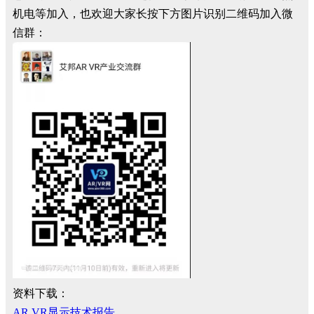
机电等加入，也欢迎大家长按下方图片识别二维码加入微
信群：
资料下载：
AR VR显示技术报告