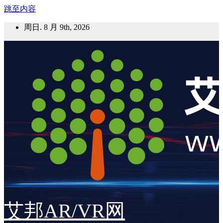
跳至内容
周日. 8 月 9th, 2026
艾邦AR/VR网