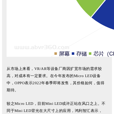
从市场上来看，VR/AR等设备厂商因扩宽市场的需求较
高，对成本有一定要求。在今年发布的Micro LED设备
中，OPPO表示2022年春季即将发售，其价格如何，值得
期待。
较之Micro LED，目前Mini LED或许正站在风口之上。不
同于Mini LED背光在大尺寸上的应用，鸿利智汇表示，