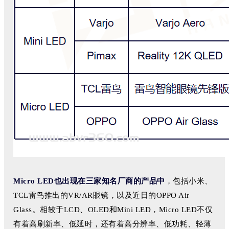
Micro LED也出现在三家知名厂商的产品中
，包括小米、
TCL雷鸟推出的VR/AR眼镜，以及近日的OPPO Air
Glass。相较于LCD、OLED和Mini LED，Micro LED不仅
有着高刷新率、低延时，还有着高分辨率、低功耗、轻薄