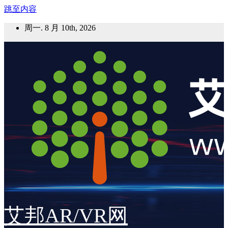
跳至内容
周一. 8 月 10th, 2026
艾邦AR/VR网