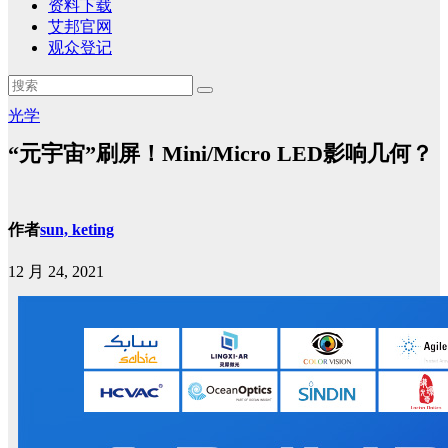
资料下载
艾邦官网
观众登记
光学
“元宇宙”刷屏！Mini/Micro LED影响几何？
作者
sun, keting
12 月 24, 2021