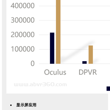
显示屏应用