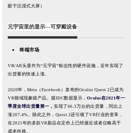
眼
于沉浸式大屏
）
元宇宙里的显示—可穿戴设备
终端市场
VR/AR头显作为“元宇宙”标志性的硬件设施，近年实现了
出货量的快速上涨。
2020年，Meta（Facebook）发布的Oculus Quest 2已成为
VR领域现象级产品。据IDC数据显示，
Oculus在2021年一
季度全球出货量第一，
实现了66.3万台的出货量，同比上
涨207.4%。除此之外，Quest 2还引领了VR行业的变革，
在2021年的多款VR新品在定价上已经接近或者仅略高于
成本价格。