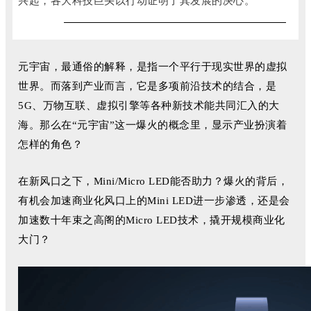
元宇宙，最通俗的解释，是指一个平行于现实世界的虚拟
世界。
而落到产业而言，它是多项前沿技术的结合，是
5G、万物互联、虚拟引擎等各种新技术能共同汇入的大
海。
那么在“元宇宙”这一爆火的概念里，显示产业扮演着
怎样的角色？
在新风口之下，Mini/Micro LED能否助力？爆火的背后，
有机会加速商业化风口上的Mini LED进一步渗透，还是会
加速数十年束之高阁的Micro LED技术，撬开规模商业化
大门？