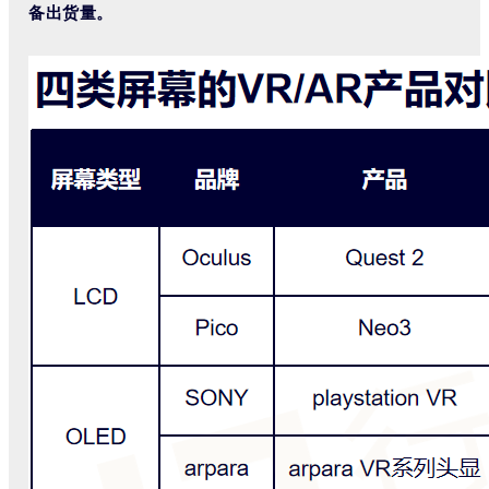
备出货量。