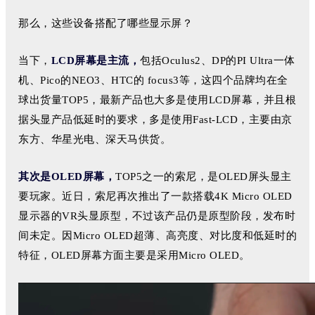
那么，这些设备搭配了哪些显示屏？
当下，
LCD屏幕是主流，
包括Oculus2、DP的PI Ultra一体
机、Pico的NEO3、HTC的 focus3等，这四个品牌均在全
球出货量TOP5，最新产品也大多是使用LCD屏幕，并且根
据头显产品低延时的要求，多是使用Fast-LCD，主要由京
东方、华星光电、深天马供货。
其次是OLED屏幕，
TOP5之一的索尼，是OLED屏头显主
要玩家。近日，索尼再次推出了一款搭载4K Micro OLED
显示器的VR头显原型，不过该产品仍是原型阶段，发布时
间未定。因Micro OLED超薄、高亮度、对比度和低延时的
特征，OLED屏幕方面主要是采用Micro OLED。