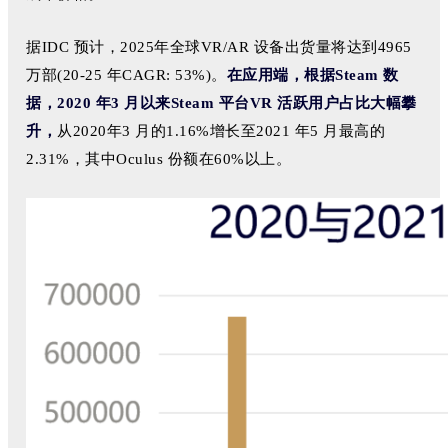
据IDC 预计，2025年全球VR/AR 设备出货量将达到4965
万部(20-25 年CAGR: 53%)。
在应用端，根据Steam 数
据，2020 年3 月以来Steam 平台VR 活跃用户占比大幅攀
升，
从2020年3 月的1.16%增长至2021 年5 月最高的
2.31%，其中Oculus 份额在60%以上。