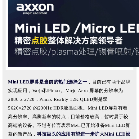
Mini LED屏幕是当前的热门选择之一
，目前已有两个品牌
实现应用，Varjo和Pimax。Varjo Aero 屏幕的分辨率为
2880 x 2720，Pimax Reality 12K QLED则是双
5620×2720 的200Hz HDR液晶面板。Mini LED屏幕有着
高分辨率、高刷新率的特点，目前价格较高，暂时属于较
高端的设备。不过有传言表示Meta已开始准备Mini LED屏
幕的新产品，
科技巨头的应用有望进一步扩大Mini LED设