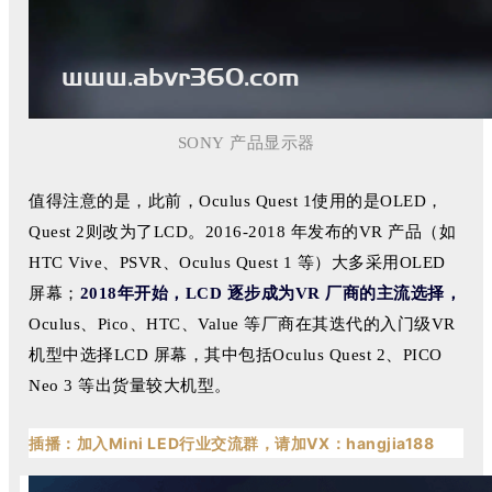
SONY 产品显示器
值得注意的是，此前，Oculus Quest 1使用的是OLED，
Quest 2则改为了LCD。2016-2018 年发布的VR 产品（如
HTC Vive、PSVR、Oculus Quest 1 等）大多采用OLED
屏幕；
2018年开始，LCD 逐步成为VR 厂商的主流选择，
Oculus、Pico、HTC、Value 等厂商在其迭代的入门级VR
机型中选择LCD 屏幕，其中包括Oculus Quest 2、PICO
Neo 3 等出货量较大机型。
插播：加入Mini LED行业交流群，请加VX：hangjia188