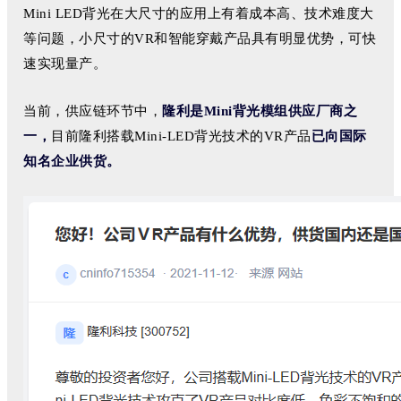
Mini LED背光在大尺寸的应用上有着成本高、技术难度大
等问题，小尺寸的VR和智能穿戴产品具有明显优势，可快
速实现量产。
当前，供应链环节中，
隆利是Mini背光模组供应厂商之
一，
目前隆利搭载Mini-LED背光技术的VR产品
已向国际
知名企业供货。