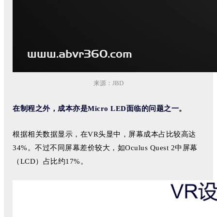
来源：JBD
在制程之外，成本亦是Micro LED面临的问题之一。
根据相关数据显示，在VR头显中，屏幕成本占比较高达
34%。不过不同屏幕差价较大，如Oculus Quest 2中屏幕
（LCD）占比约17%。