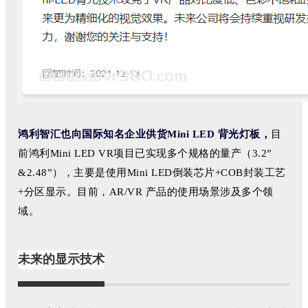
鸿利智汇也向国际知名企业供货Mini LED 背光灯板，
目
前鸿利Mini LED VR项目已实现多个规格的量产（3.2”
&2.48”），主要是使用Mini LED倒装芯片+COB封装工艺
+分区显示。目前，AR/VR 产品的使用场景涉及多个领
域。
未来的显示技术