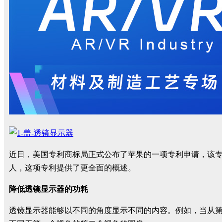
近日，美国专利商标局正式公布了苹果的一项专利申请，该
人，这项专利提供了更全面的概述。
降低透镜显示器的功耗
透镜显示器能够以不同的角度显示不同的内容。例如，当从