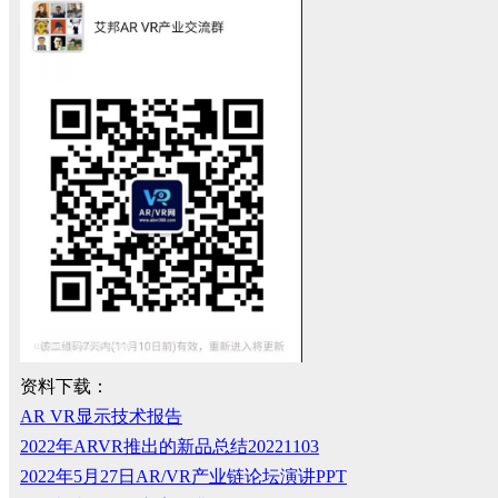
资料下载：
AR VR显示技术报告
2022年ARVR推出的新品总结20221103
2022年5月27日AR/VR产业链论坛演讲PPT