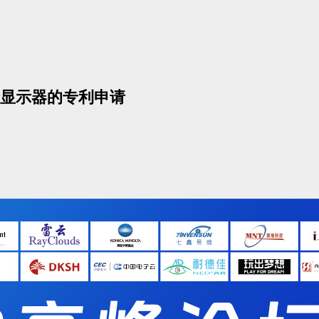
显示器的专利申请