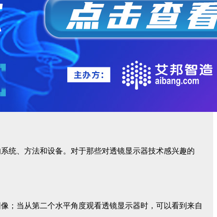
的系统、方法和设备。对于那些对透镜显示器技术感兴趣的
图像；当从第二个水平角度观看透镜显示器时，可以看到来自