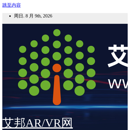
跳至内容
周日. 8 月 9th, 2026
艾邦AR/VR网