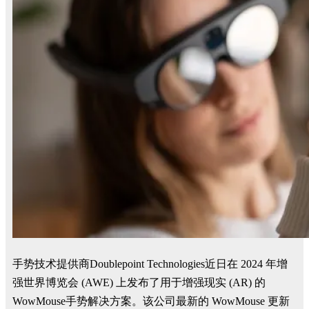
手势技术提供商Doublepoint Technologies近日在 2024 年增
强世界博览会 (AWE) 上发布了用于增强现实 (AR) 的
WowMouse手势解决方案。该公司最新的 WowMouse 更新