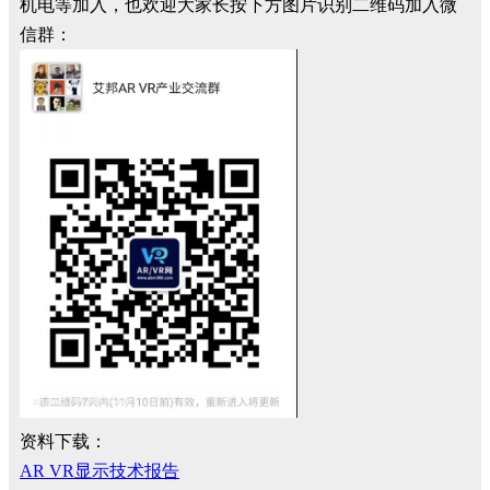
机电等加入，也欢迎大家长按下方图片识别二维码加入微
信群：
资料下载：
AR VR显示技术报告