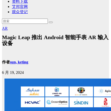
资料下载
艾邦官网
观众登记
AR
Magic Leap 推出 Android 智能手表 AR 输入
设备
作者
sun, keting
6 月 19, 2024