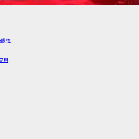
智能眼镜
应用