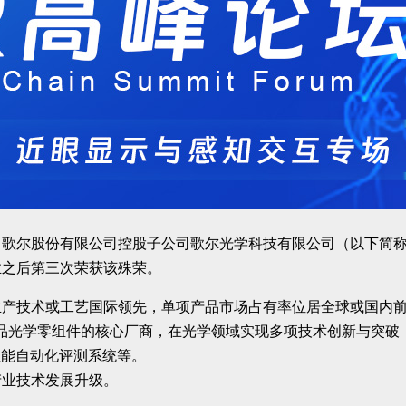
歌尔股份有限公司控股子公司歌尔光学科技有限公司（以下简称
企业之后第三次荣获该殊荣。
技术或工艺国际领先，单项产品市场占有率位居全球或国内前列的
光学零组件的核心厂商，在光学领域实现多项技术创新与突破：是
性能自动化评测系统等。
产业技术发展升级。