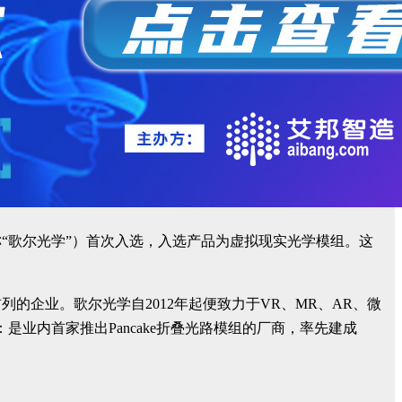
“歌尔光学”）首次入选，入选产品为虚拟现实光学模组。这
企业。歌尔光学自2012年起便致力于VR、MR、AR、微
业内首家推出Pancake折叠光路模组的厂商，率先建成