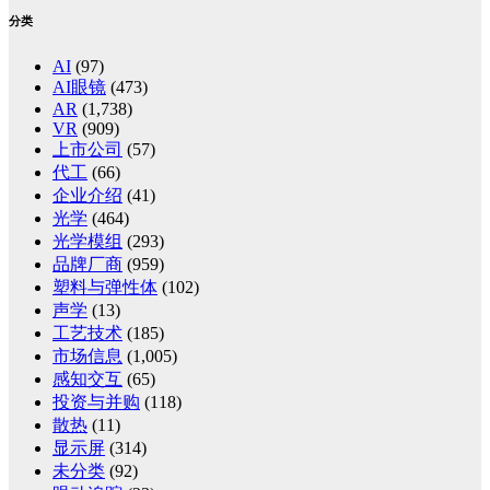
分类
AI
(97)
AI眼镜
(473)
AR
(1,738)
VR
(909)
上市公司
(57)
代工
(66)
企业介绍
(41)
光学
(464)
光学模组
(293)
品牌厂商
(959)
塑料与弹性体
(102)
声学
(13)
工艺技术
(185)
市场信息
(1,005)
感知交互
(65)
投资与并购
(118)
散热
(11)
显示屏
(314)
未分类
(92)