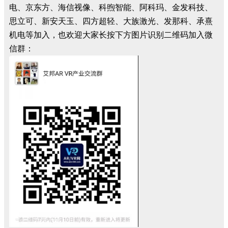
电、京东方、海信视像、科煦智能、阿科玛、金发科技、
思立可、新安天玉、四方超轻、大族激光、发那科、承熹
机电等加入，也欢迎大家长按下方图片识别二维码加入微
信群：