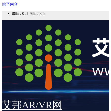
跳至内容
周日. 8 月 9th, 2026
艾邦AR/VR网