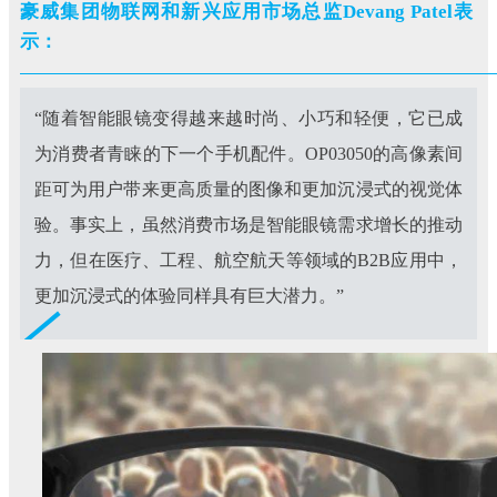
豪威集团物联网和新兴应用市场总监Devang Patel表
示：
“随着智能眼镜变得
越来越时尚、小巧和轻便，它已成
为消费者青睐的下一个手机配件。OP03050的高像素间
距可为用户带来更高质量的图像和更加沉浸式的视觉体
验。事实上，虽然消费市场是智能眼镜需求增长的推动
力，但在医疗、工程、航空航天等领域的B2B应用中，
更加沉浸式的体验同样具有巨大潜力。”