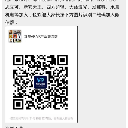
思立可、新安天玉、四方超轻、大族激光、发那科、承熹
机电等加入，也欢迎大家长按下方图片识别二维码加入微
信群：