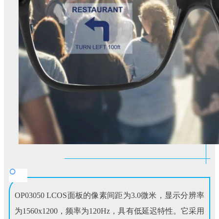
OP03050
LCOS面板的像素间距为3.0微米，显示分辨率
为1560x1200，频率为120Hz，具有低延迟特性。它采用