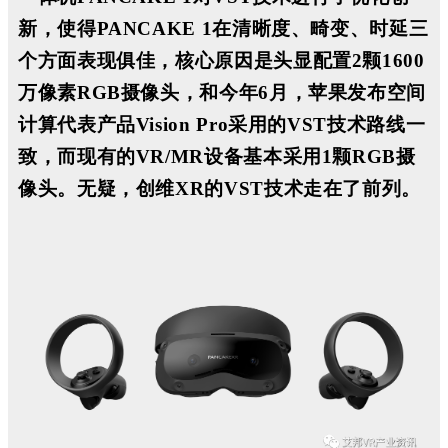
新，使得PANCAKE 1在清晰度、畸变、时延三
个方面表现俱佳，核心原因是头显配置2颗1600
万像素RGB摄像头，和今年6月，苹果发布空间
计算代表产品Vision Pro采用的VST技术路线一
致，而现有的VR/MR设备基本采用1颗RGB摄
像头。
无疑，创维XR的VST技术走在了前列。