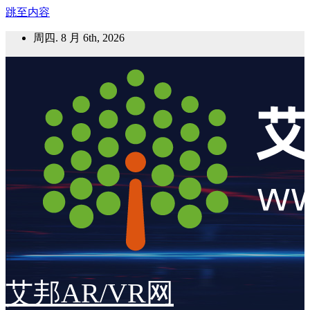
跳至内容
周四. 8 月 6th, 2026
艾邦AR/VR网