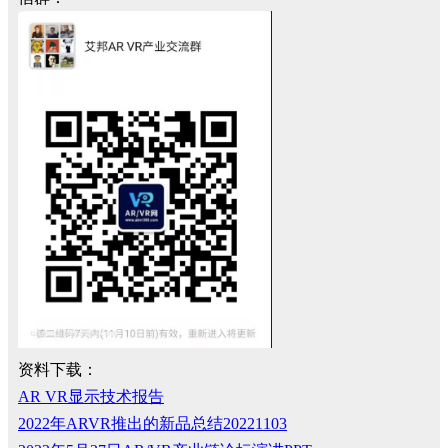
资料下载：
AR VR显示技术报告
2022年ARVR推出的新品总结20221103