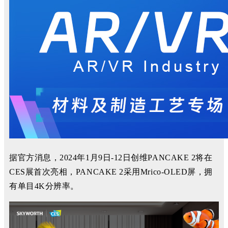
据官方消息，2024年1月9日-12日创维PANCAKE 2将在
CES展首次亮相，PANCAKE 2采用Mrico-OLED屏，拥
有单目4K分辨率。