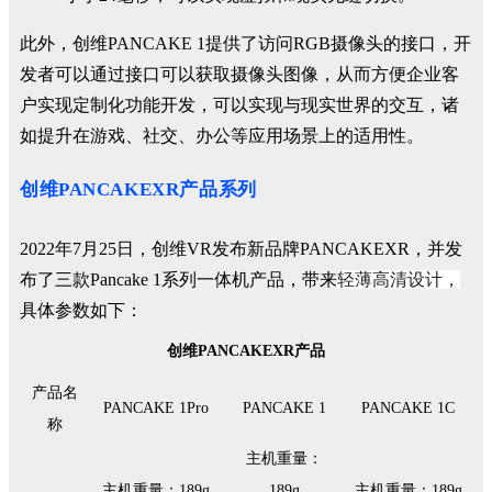
此外，创维PANCAKE 1提供了访问RGB摄像头的接口，开
发者可以通过接口可以获取摄像头图像，从而方便企业客
户实现定制化功能开发，可以实现与现实世界的交互，诸
如提升在游戏、社交、办公等应用场景上的适用性。
创维PANCAKEXR产品系列
2022年7月25日，创维VR发布新品牌PANCAKEXR，并发
布了三款Pancake 1系列一体机产品，带来
轻薄高清设计，
具体参数如下：
创维PANCAKEXR产品
产品名
PANCAKE 1Pro
PANCAKE 1
PANCAKE 1C
称
主机重量：
主机重量：189g
189g
主机重量：189g