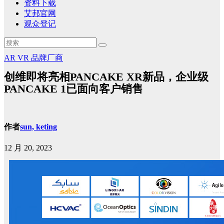
资料下载
艾邦官网
观众登记
AR
VR
品牌厂商
创维即将亮相PANCAKE XR新品，企业级
PANCAKE 1已面向客户销售
作者
sun, keting
12 月 20, 2023