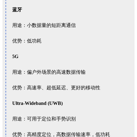
蓝牙
用途：小数据量的短距离通信
优势：低功耗
5G
用途：偏户外场景的高速数据传输
优势：高速率、超低延迟、更好的移动性
Ultra-Wideband (UWB)
用途：可用于定位和手势识别
优势：高精度定位，高数据传输速率，低功耗