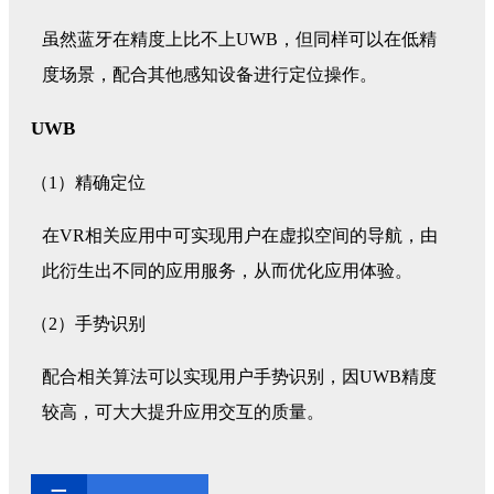
虽然蓝牙在精度上比不上UWB，但同样可以在低精
度场景，配合其他感知设备进行定位操作。
UWB
（1）精确定位
在VR相关应用中可实现用户在虚拟空间的导航，由
此衍生出不同的应用服务，从而优化应用体验。
（2）手势识别
配合相关算法可以实现用户手势识别，因UWB精度
较高，可大大提升应用交互的质量。