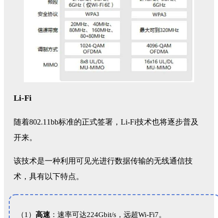
Li-Fi
随着802.11bb标准的正式签署，Li-Fi技术也将逐步普及
开来。
该技术是一种利用可见光进行数据传输的无线通信技
术，具有以下特点。
（1）
高速
：速率可达224Gbit/s，远超Wi-Fi7。