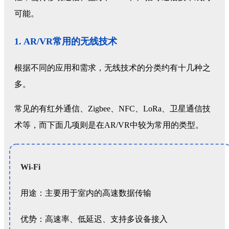
可能。
1. AR/VR常用的无线技术
根据不同的应用和需求，无线技术的分类约有十几种之
多。
常见的有红外通信、Zigbee、NFC、LoRa、卫星通信技
术等，而下面几项则是在AR/VR中较为常用的类型。
Wi-Fi
用途：主要用于室内的高速数据传输
优势：高速率、低延迟、支持多设备接入