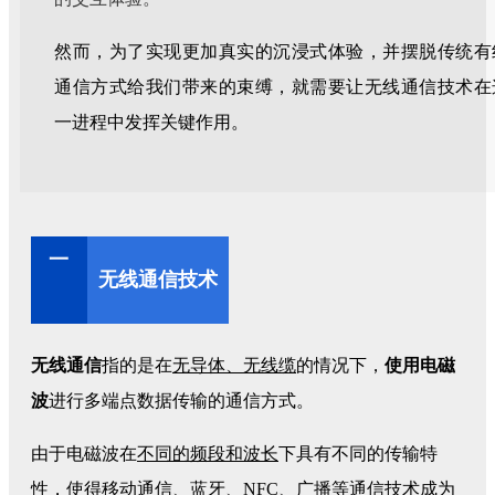
然而，为了实现更加真实的沉浸式体验，并摆脱传统有
通信方式给我们带来的束缚，就需要让无线通信技术在
一进程中发挥关键作用。
一
无线通信技术
无线通信
指的是在
无导体、无线缆
的情况下，
使用
电磁
波
进行多端点数据传输的通信方式。
由于电磁波在
不同的频段和波长
下具有不同的传输特
性，使得移动通信、蓝牙、NFC、广播等通信技术成为