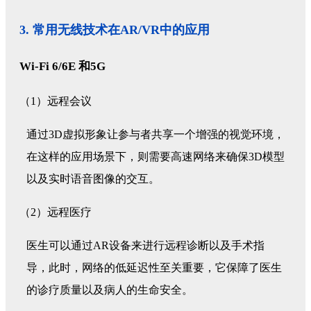
3. 常用无线技术在AR/VR中的应用
Wi-Fi 6/6E 和5G
（1）远程会议
通过3D虚拟形象让参与者共享一个增强的视觉环境，
在这样的应用场景下，则需要高速网络来确保3D模型
以及实时语音图像的交互。
（2）远程医疗
医生可以通过AR设备来进行远程诊断以及手术指
导，此时，网络的低延迟性至关重要，它保障了医生
的诊疗质量以及病人的生命安全。