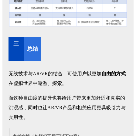
三
总结
无线技术与AR/VR的结合，可使用户以更加
自由的方式
在虚拟世界中遨游、探索。
而这种自由度的提升也将给用户带来更加舒适和真实的
沉浸感，同时也让AR/VR产品和相关应用更具吸引力与
实用性。