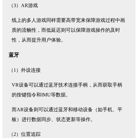
（3）AR游戏
线上的多人游戏同样需要高带宽来保障游戏过程中画
质的流畅性，而低延迟则可以保障游戏操作的及时
性，从而提升用户体验。
蓝牙
（1）外设连接
VR设备可以通过蓝牙技术连接手柄，从而获取手柄
的按键指令和IMU等数据。
而AR设备则可以通过蓝牙和移动设备（如手机、平
板）进行数据同步、状态更新等操作。
（2）位置追踪