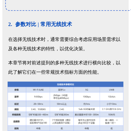
2. 参数对比 | 常用无线技术
在选择无线技术时，通常需要综合考虑应用场景需求以
及各种无线技术的特性，以优化决策。
本章节将对前述提到的多种无线技术进行横向比较，以
此了解它们在一些常规技术指标方面的性能。