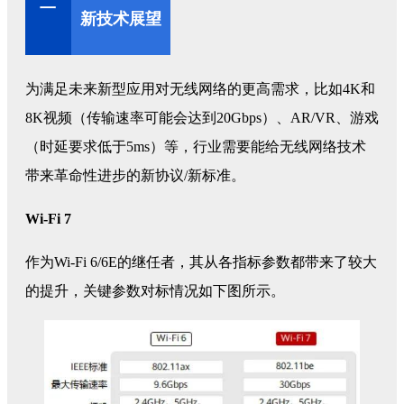
二
新技术展望
为满足未来新型应用对无线网络的更高需求，比如4K和
8K视频（传输速率可能会达到20Gbps）、AR/VR、游戏
（时延要求低于5ms）等，行业需要能给无线网络技术
带来革命性进步的新协议/新标准。
Wi-Fi 7
作为Wi-Fi 6/6E的继任者，其从各指标参数都带来了较大
的提升，关键参数对标情况如下图所示。