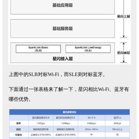
上图中的SLB对标Wi-Fi，而SLE则对标蓝牙。
下面通过一张表格来了解一下，星闪相比Wi-Fi、蓝牙有
哪些优势。