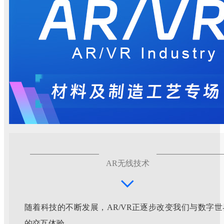
AR无线技术
随着科技的不断发展，AR/VR正逐步改变我们与数字世
的交互体验。