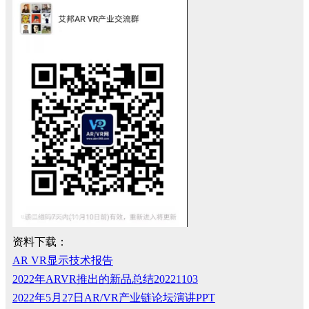
资料下载：
AR VR显示技术报告
2022年ARVR推出的新品总结20221103
2022年5月27日AR/VR产业链论坛演讲PPT