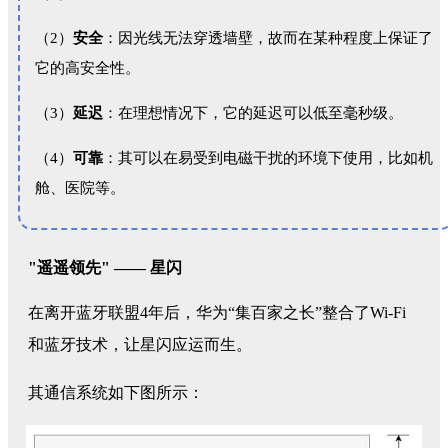
（2）
安全
：因光线无法穿透墙壁，故而在某种程度上保证了
它的高安全性。
（3）
延迟
：在理想情况下，它的延迟可以低至毫秒级。
（4）
可靠
：其可以在易受到电磁干扰的环境下使用，比如机
舱、医院等。
"遥遥领先" —— 星闪
在离开蓝牙联盟4年后，华为“集百家之长”整合了Wi-Fi
和蓝牙技术，让星闪应运而生。
其通信系统如下图所示：