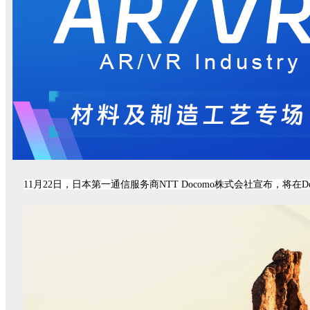
11月22日，日本第一通信服务商NTT Docomo株式会社宣布，将在Doco