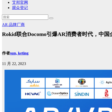
艾邦官网
观众登记
AR
品牌厂商
Rokid联合Docomo引爆AR消费者时代，
作者
sun, keting
11 月 22, 2023