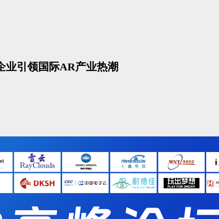
中国企业引领国际AR产业热潮