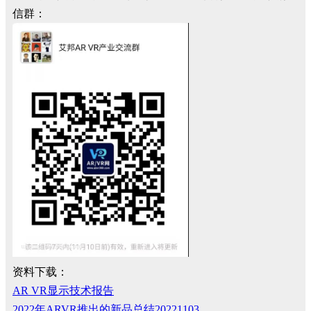
信群：
资料下载：
AR VR显示技术报告
2022年ARVR推出的新品总结20221103