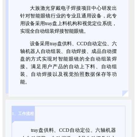
大族激光穿戴电子焊接项目中心研发出
针对智能眼镜行业的专业且通用设备，此专
用设备采用tray盘上料机构和视觉定位系统，
实现全自动组装焊接智能眼镜。
设备采用tray盘供料、CCD自动定位、六
轴机器人自动组装、自动焊接、成品自动摆
盘的方式实现对智能眼镜的全自动组装焊
接。满足用户产品的自动上下料、自动组
装、自动焊接以及视觉拍照数据保存等功
能。
1、工作流程
tray盘供料、CCD自动定位、六轴机器