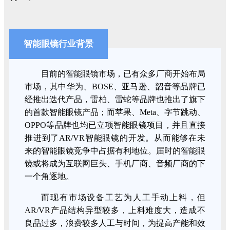
智能眼镜行业背景
目前的智能眼镜市场，已有众多厂商开始布局
市场，其中华为、BOSE、亚马逊、韶音等品牌已
经推出迭代产品，雷柏、雷蛇等品牌也推出了旗下
的首款智能眼镜产品；而苹果、Meta、字节跳动、
OPPO等品牌也均已立项智能眼镜项目，并且直接
推进到了AR/VR智能眼镜的开发。从而能够在未
来的智能眼镜竞争中占据有利地位。届时的智能眼
镜或将成为互联网巨头、手机厂商、音频厂商的下
一个角逐地。
而现有市场设备工艺为人工手动上料，但
AR/VR产品结构异型较多，上料难度大，造成不
良品过多，浪费较多人工与时间，为提高产能和效