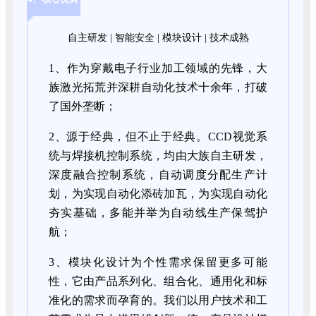
自主研发 | 智能安全 | 模块设计 | 技术成熟
1、作为穿戴电子行业加工领域的先锋，大
族激光拓荒并深耕自动化技术十余年，打破
了国外垄断；
2、源于经典，但不止于经典。CCD视觉系
统与焊接机控制系统，均由大族自主研发，
深度融合控制系统，自动调度分配生产计
划，为实现自动化添砖加瓦，为实现自动化
夯实基础，多能并举为自动线生产保驾护
航；
3、模块化设计为个性需求保留更多可能
性，它由产品系列化、组合化、通用化和标
准化的需求而孕育的。我们以用户技术和工