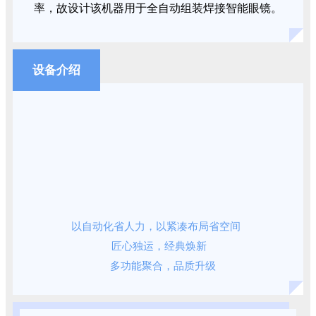
率，故设计该机器用于全自动组装焊接智能眼镜。
设备介绍
以自动化省人力，以紧凑布局省空间
匠心独运，经典焕新
多功能聚合，品质升级