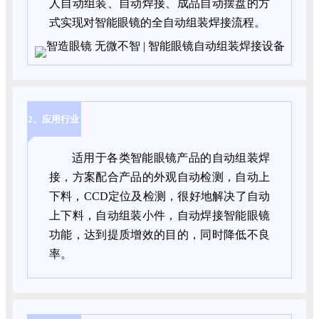
人自动组装、自动焊接、成品自动摆盘的方
式实现对智能眼镜的全自动组装焊接流程。
2、应用行业
适用于各类智能眼镜产品的自动组装焊
接，方案配合产品的外观自动检测，自动上
下料，CCD定位及检测，很好地解决了自动
上下料，自动组装小件，自动焊接智能眼镜
功能，达到提质增效的目的，同时降低不良
率。