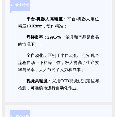
3、设备特点
平台/机器人高精度
：平台/机器人定位
精度±0.02mm，动作精准；
焊接良率：≥99.5%
（治具和产品是良品
的情况下）；
全自动化
：区别于半自动化，可实现全
流程自动上下料等工作，极大提高了生产效
率与良率，大大节约了人力和成本；
视觉高精度
：采用CCD视觉识别定位与
检测，可准确地进行自动化作业。
4、核心优势