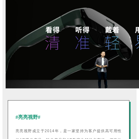
#亮亮视野#
亮亮视野成立于2014年，是一家坚持为客户提供高可用性