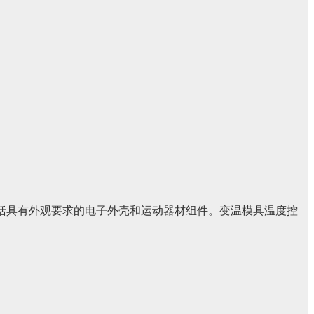
括具有外观要求的电子外壳和运动器材组件。变温模具温度控