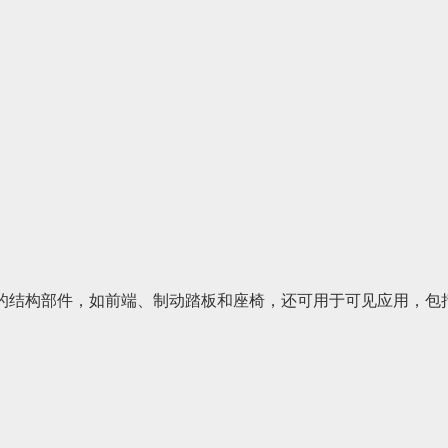
的结构部件，如前端、制动踏板和座椅，还可用于可见应用，包