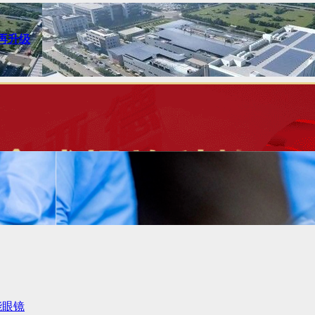
力再升级
智能眼镜