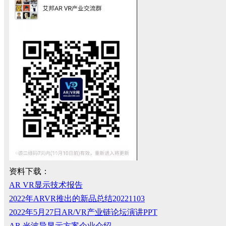
资料下载：
AR VR显示技术报告
2022年ARVR推出的新品总结20221103
2022年5月27日AR/VR产业链论坛演讲PPT
AR 光波导显示方案企业介绍