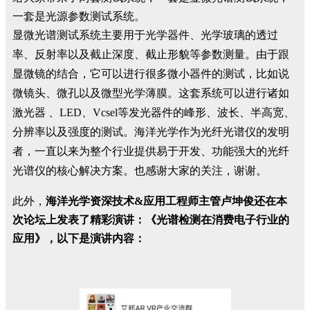
一套是光源参数测试系统。
显微光谱测试系统主要用于光学器件、光学玻璃的透过
率、反射率以及截止深度、截止形貌等参数测量。由于跟
显微镜的结合，它可以进行很多微小器件的测试，比如说
微镜头、微孔以及微型光学薄膜。这套系统可以进行诸如
激光器 、LED、Vcsel等发光器件的峰形、波长、半高宽、
分辨率以及强度的测试。海洋光学作为光纤光谱仪的发明
者，一直以来为整个行业提供易于开发、功能强大的光纤
光谱仪的核心解决方案。也感谢大家的关注，谢谢。
此外，
海洋光学资深技术&应用工程师主管卢坤俊还在本
次论坛上发表了精彩演讲：《光谱检测在消费电子行业的
应用》，以下是演讲内容：