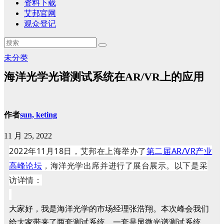
资料下载
艾邦官网
观众登记
未分类
海洋光学光谱测试系统在AR/VR上的应用
作者
sun, keting
11 月 25, 2022
2022年11月18日，艾邦在上海举办了
第二届AR/VR产业
高峰论坛
，海洋光学出席并进行了展台展示。以下是采
访详情：
大家好，我是海洋光学的市场经理张浩翔。
本次峰会我们
给大家带来了两套测试系统，一套是显微光谱测试系统，