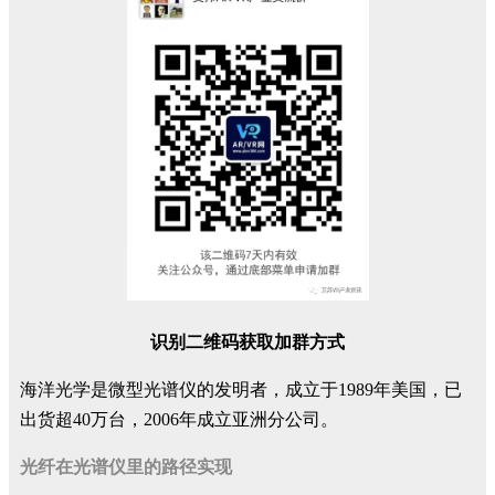
识别二维码获取加群方式
海洋光学是微型光谱仪的发明者，成立于1989年美国，已
出货超40万台，2006年成立亚洲分公司。
光纤在光谱仪里的路径实现