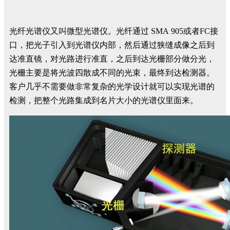
光纤光谱仪又叫微型光谱仪。光纤通过 SMA 905或者FC接
口，把光子引入到光谱仪内部，然后通过狭缝成像之后到
达准直镜，对光路进行准直，之后到达光栅部分做分光，
光栅主要是将光波四散成不同的光束，最终到达检测器。
客户几乎不需要做非常复杂的光学设计就可以实现光谱的
检测，把整个光路集成到名片大小的光谱仪里面来。