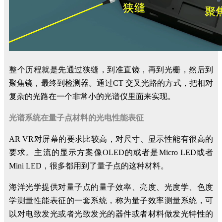
整个历程就是先通过狭缝，到准直镜，再到光栅，然后到
聚焦镜，最终到检测器。通过CT 交叉光路的方式，把相对
复杂的光路在一个非常小的光谱仪里面来实现。
光谱系统在量子点材料的光电性能表征
AR VR对屏幕的要求比较高，对尺寸、显示性能有很高的
要求。主流的显示方案像OLED的或者是Micro LED或者
Mini LED，很多都用到了量子点的这种材料。
海洋光学提供对量子点的量子效率、亮度、光度学、色度
学测量性能表征的一套系统，称为量子效率测量系统，可
以对电致发光或者光致发光的器件或者材料做发光特性的