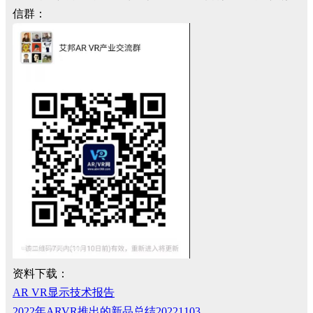
信群：
资料下载：
AR VR显示技术报告
2022年ARVR推出的新品总结20221103