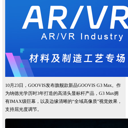
10月23日，GOOVIS发布旗舰款新品GOOVIS G3 Max。作
为纳德光学历时3年打造的高清头显标杆产品，G3 Max拥
有IMAX级巨幕，以及边缘清晰的“全域高像质”视觉效果，
支持屈光度调节。