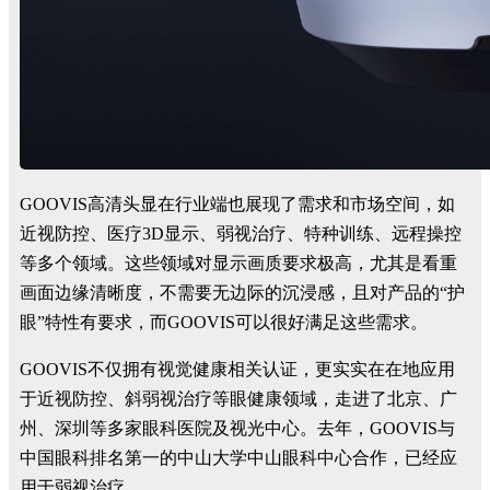
GOOVIS高清头显在行业端也展现了需求和市场空间，如
近视防控、医疗3D显示、弱视治疗、特种训练、远程操控
等多个领域。这些领域对显示画质要求极高，尤其是看重
画面边缘清晰度，不需要无边际的沉浸感，且对产品的“护
眼”特性有要求，而GOOVIS可以很好满足这些需求。
GOOVIS不仅拥有视觉健康相关认证，更实实在在地应用
于近视防控、斜弱视治疗等眼健康领域，走进了北京、广
州、深圳等多家眼科医院及视光中心。去年，GOOVIS与
中国眼科排名第一的中山大学中山眼科中心合作，已经应
用于弱视治疗。