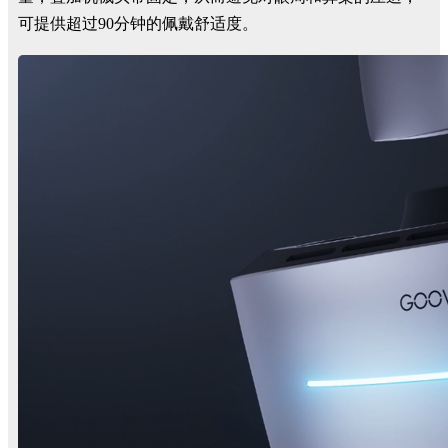
可提供超过90分钟的佩戴舒适度。