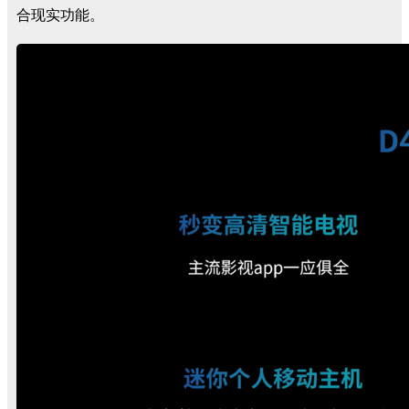
合现实功能。