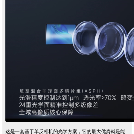
这是一套基于单反相机的光学方案，它的最大优势就是能