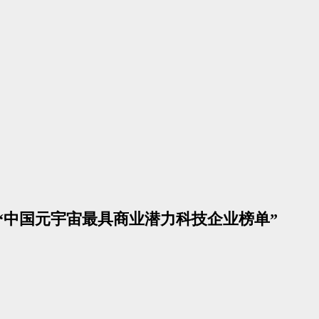
会“中国元宇宙最具商业潜力科技企业榜单”