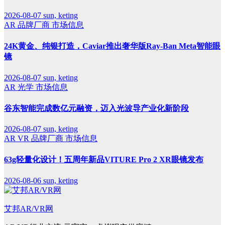
2026-08-07
sun, keting
AR
品牌厂商
市场信息
24K黄金、纯银打造，Caviar推出奢华版Ray-Ban Meta智能眼
镜
2026-08-07
sun, keting
AR
光学
市场信息
谷东智能完成数亿元融资，迈入光波导产业化新阶段
2026-08-07
sun, keting
AR
VR
品牌厂商
市场信息
63g轻量化设计！五周年新品VITURE Pro 2 XR眼镜发布
2026-08-06
sun, keting
艾邦AR/VR网