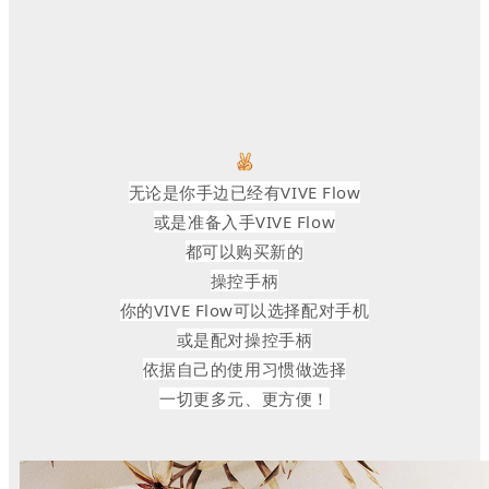
无论是你手边已经有VIVE Flow
或是准备入手VIVE Flow
都可以购买
新
的
操控
手柄
你的VIVE Flow可以选择配对手机
或是配对操控手柄
依据自己的使用习惯做选择
一切更多元、更方便！