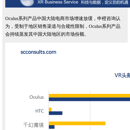
Oculus系列产品中国大陆电商市场增速放缓，申橙咨询认
为，受制于地区销售渠道与合规性限制
，Oculus系列产品
会持续蒸发其中国大陆地区的市场份额。