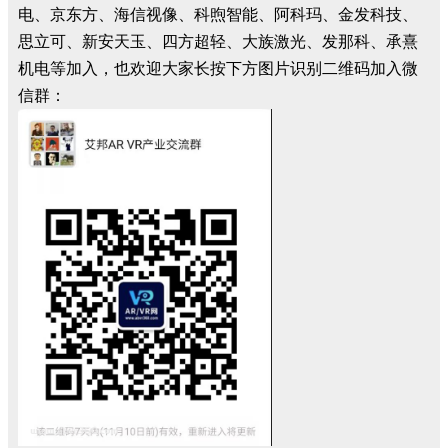
电、京东方、海信视像、科煦智能、阿科玛、金发科技、
思立可、新安天玉、四方超轻、大族激光、发那科、承熹
机电等加入，也欢迎大家长按下方图片识别二维码加入微
信群：