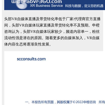
头部VR自媒体直播及带货转化率低于厂家/代理商官方直播
间，头部VR自媒体玩家直播及带货转化率不及预期。
申橙
咨询认为，头部VR自媒体玩家较少，频道内容单一，粉丝
流动性强是潜在的原因。
随着更多的自媒体加入，VR自媒
体内容生态将逐渐良性发展。