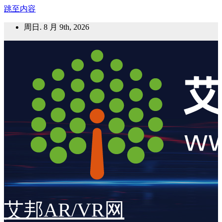
跳至内容
周日. 8 月 9th, 2026
艾邦AR/VR网