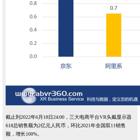
截止到2022年6月18日24:00，三大电商平台VR头戴显示器
618总销售额为2亿元人民币，环比2021年全国双11销售
额，增长100%。