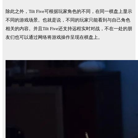
除此之外，Tilt Five可根据玩家角色的不同，在同一棋盘上显示
不同的游戏场景。也就是说，不同的玩家只能看到与自己角色
相关的内容。并且Tilt Five还支持远程实时对战，不在一处的朋
友们也可以通过网络将游戏操作呈现在棋盘上。