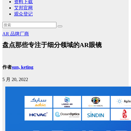
资料下载
艾邦官网
观众登记
AR
品牌厂商
盘点那些专注于细分领域的AR眼镜
作者
sun, keting
5 月 20, 2022