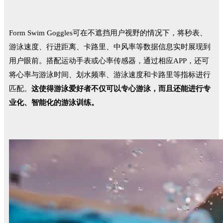
Form Swim Goggles可在不遮挡用户视野的情况下，将秒表、
游泳速度、行进距离、卡路里、中风率等数据信息实时展现到
用户眼前。搭配运动手表或心率传感器，通过相应APP，还可
将心率与游泳时间、划水频率、游泳速度和卡路里等指标进行
匹配。
这使得游泳爱好者不仅可以专心游泳，而且还能进行专
业化、智能化的游泳训练。