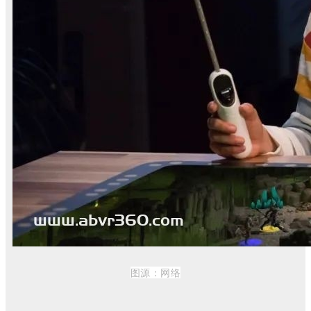
图源：
网络