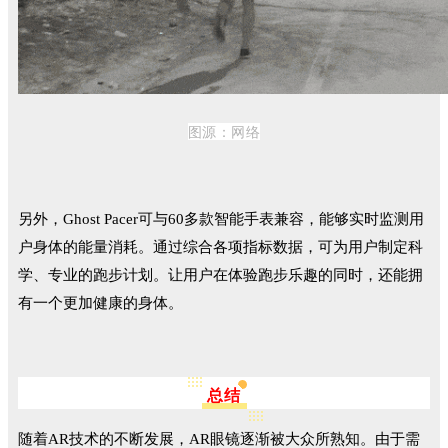
图源：
网络
另外，Ghost Pacer可与60多款智能手表兼容，能够实时监测用
户身体的能量消耗。通过综合各项指标数据，可为用户制定科
学、专业的跑步计划。让用户在体验跑步乐趣的同时，还能拥
有一个更加健康的身体。
总结
随着AR技术的不断发展
，AR眼镜逐渐被大众所熟知。
由于需