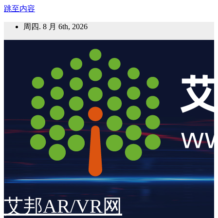
跳至内容
周四. 8 月 6th, 2026
艾邦AR/VR网