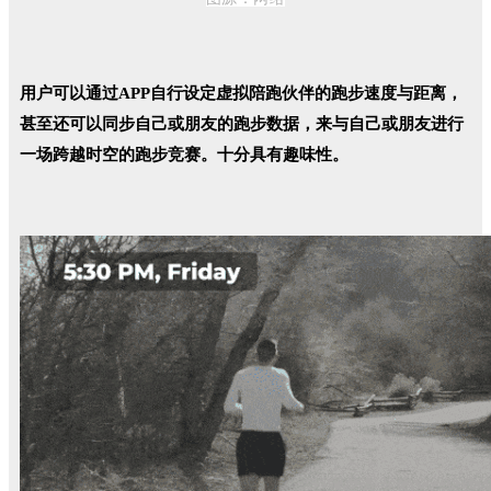
用户可以通过APP自行设定虚拟陪跑伙伴的跑步速度与距离，
甚至还可以同步自己或朋友的跑步数据，来与自己或朋友进行
一场跨越时空的跑步竞赛。十分具有趣味性。