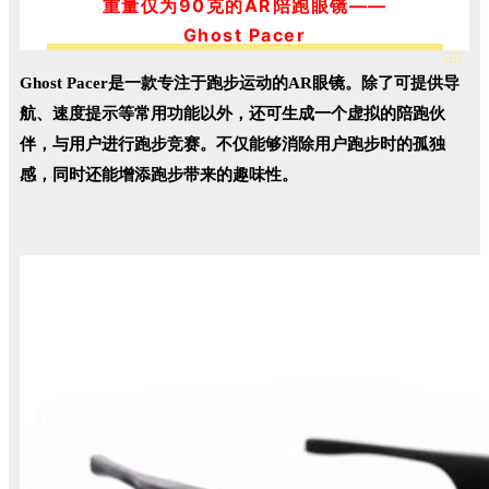
重量仅为90克的AR陪跑眼镜——
Ghost Pacer
Ghost Pacer是一款专注于跑步运动的AR眼镜。
除了可提供导
航、速度提示等常用功能以外，还可生成一个虚拟的陪跑伙
伴，与用户进行跑步竞赛。
不仅能够消除用户跑步时的孤独
感，同时还能增添跑步带来的趣味性。