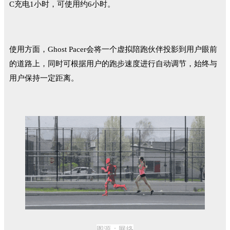
C充电1小时，可使用约6小时。
使用方面，Ghost Pacer会将一个虚拟陪跑伙伴投影到用户眼前
的道路上，同时可根据用户的跑步速度进行自动调节，始终与
用户保持一定距离。
图源：
网络