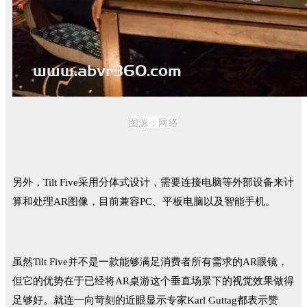
图源：
网络
另外，Tilt Five采用分体式设计，需要连接电脑等外部设备来计
算和处理AR图像，目前兼容PC、平板电脑以及智能手机。
虽然Tilt Five并不是一款能够满足消费者所有需求的AR眼镜，
但它的优势在于已经将AR桌游这个垂直场景下的视觉效果做得
足够好。就连一向苛刻的近眼显示专家Karl Guttag都表示赞