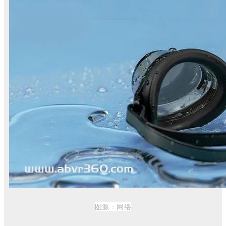
图源：
网络