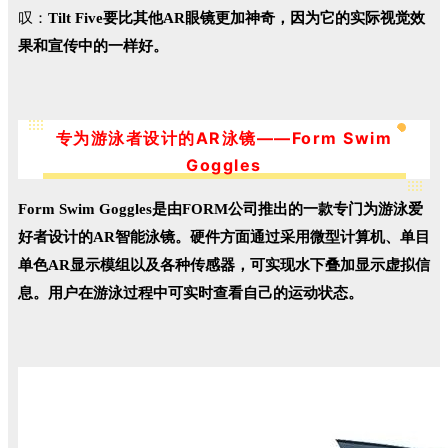
叹：
Tilt Five要比其他AR眼镜更加神奇，因为它的实际视觉效
果和宣传中的一样好。
专为游泳者设计的AR泳镜——Form Swim
Goggles
Form Swim
G
oggles
是由FORM公司推出的一款专门为游泳爱
好者设计的AR智能泳镜。
硬件方面通过采用微型计算机、单目
单色AR显示模组以及各种传感器，可实现水下叠加显示虚拟信
息。用户在游泳过程中可实时查看自己的运动状态。