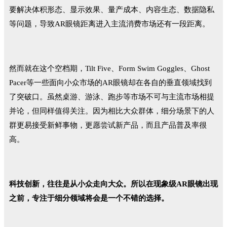
要解决体积形态、显示效果、量产成本、内
容生态、数据隐私
等问题，导致AR眼镜距离进入主流消费市场还有一段距离。
然而就在这个空档期，Tilt Five、Form Swim Goggles、Ghost
Pacer等一些面向小众市场的AR眼镜却在各自的垂直领域找到
了突破口。虽然桌游、游泳、跑步等市场不可与主流市场相提
并论，但同样值得关注。因为相比大众群体，细分场景下的人
群更易接受新鲜事物，更愿尝试新产品，而且产品普及率很
高。
科技创新，往往是从小众走向大众。所以在现象级AR眼镜出现
之前，专注于细分领域将会是一个不错的选择。