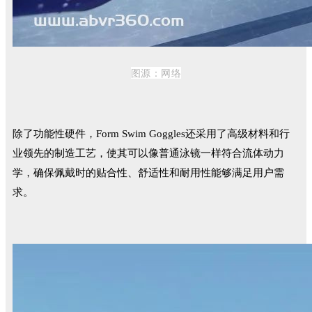
图源：
网络
除了功能性硬件，Form Swim Goggles还采用了高级材料和行
业领先的制造工艺，使其可以像普通泳镜一样符合流体动力
学，确保佩戴时的贴合性、舒适性和耐用性能够满足用户需
求。