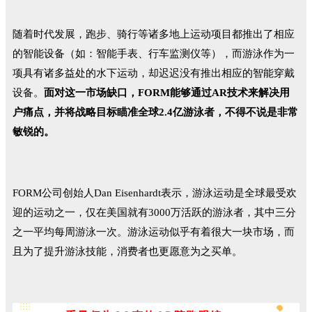
随着时代发展，跑步、骑行等诸多地上运动项目都推出了相应
的智能设备（如：智能手表、行车监测仪等），而游泳作为一
项具有诸多益处的水下运动，却迟迟没有推出相应的智能穿戴
设备。
面对这一市场缺口，FORM能够通过AR技术来解决用
户痛点，并将战略目标瞄准全球2.4亿游泳者，不得不说是非常
敏锐的。
FORM公司创始人Dan Eisenhardt表示，游泳运动是全球最受欢
迎的运动之一，仅在美国就有3000万活跃的游泳者，其中三分
之一平均每周游泳一次。游泳运动似乎有着很大一块市场，而
且为了提升游泳技能，消费者也更愿意为之买单。