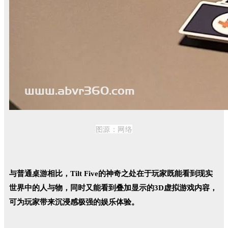
图源：
网络
与普通桌游相比，Tilt Five的神奇之处在于玩家既能看到现实
世界中的人与物，同时又能看到叠加显示的3D虚拟游戏内容，
可为玩家带来沉浸感极强的娱乐体验。