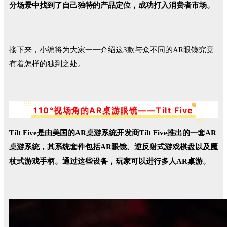
分场景中找到了自己独特的产品定位，成功打入消费者市场。
接下来，小编将为大家一一介绍这3款与众不同的AR眼镜究竟
有着怎样的独到之处。
110°视场角的AR桌游眼镜——Tilt Five
Tilt Five是由美国的AR桌游系统开发商Tilt Five推出的一套AR
桌游系统，其系统套件包括AR眼镜、逆反射式游戏棋盘以及魔
杖式游戏手柄。
通过这些设备，玩家可以进行多人AR桌游。