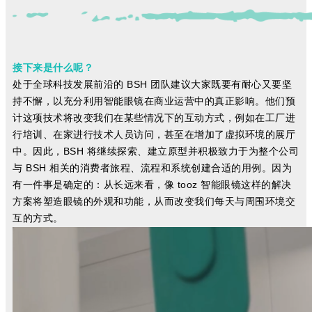
接下来是什么呢？
处于全球科技发展前沿的 BSH 团队建议大家既要有耐心又要坚
持不懈，以充分利用智能眼镜在商业运营中的真正影响。他们预
计这项技术将改变我们在某些情况下的互动方式，例如在工厂进
行培训、在家进行技术人员访问，甚至在增加了虚拟环境的展厅
中。因此，BSH 将继续探索、建立原型并积极致力于为整个公司
与 BSH 相关的消费者旅程、流程和系统创建合适的用例。因为
有一件事是确定的：从长远来看，像 tooz 智能眼镜这样的解决
方案将塑造眼镜的外观和功能，从而改变我们每天与周围环境交
互的方式。