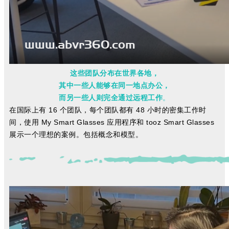
这些团队分布在世界各地，
其中一些人能够在同一地点办公，
而另一些人则完全通过
远程工作
。
在国际上有 16 个团队，每个团队都有 48 小时的密集工作时
间，使用 My Smart Glasses 应用程序和 tooz Smart Glasses
展示一个理想的案例。包括概念和模型。