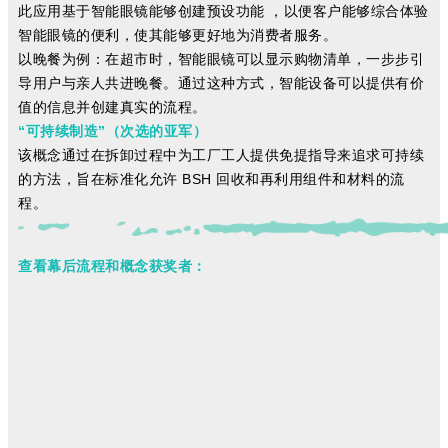
此应用基于智能眼镜能够创建预设功能 ，以便客户能够综合体验
智能眼镜的便利，使其能够更好地为消费者服务。
以晚餐为例：在超市时，智能眼镜可以显示购物清单，一步步引
导用户与亲人共进晚餐。通过这种方式，智能设备可以提供有价
值的信息并创建真实的流程。
“可持续制造”（次选的亚军）
该概念通过在拆卸过程中为工厂工人提供免提指导来追求可持续
的方法，旨在标准化允许 BSH 回收和再利用组件和材料的流
程。
查看幕后流程和概念获奖者：