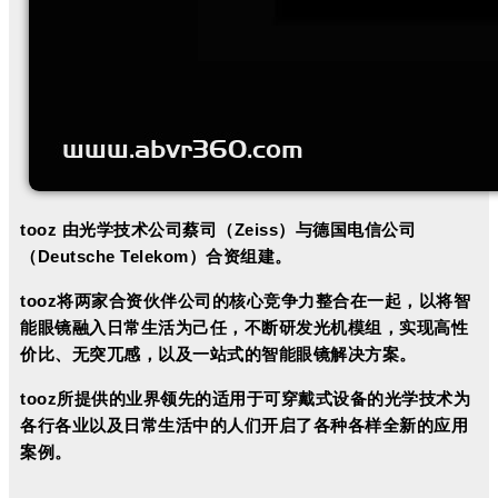
tooz 由光学技术公司蔡司（Zeiss）与德国电信公司
（Deutsche Telekom）合资组建。
tooz将两家合资伙伴公司的核心竞争力整合在一起，以将智
能眼镜融入日常生活为己任，不断研发光机模组，实现高性
价比、无突兀感，以及一站式的智能眼镜解决方案。
tooz所提供的业界领先的适用于可穿戴式设备的光学技术为
各行各业以及日常生活中的人们开启了各种各样全新的应用
案例。