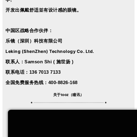
开发出佩戴舒适
並
有设计感的眼镜。
中国区战略合作伙伴：
乐镜（深圳）科技有限公司
Leking (ShenZhen) Technology Co. Ltd.
联系人：
Samson Shi ( 施世扬 )
联系电话：136 7013 7133
全国免费服务热线：
400-8826-168
关于t
ooz（瞳讯）