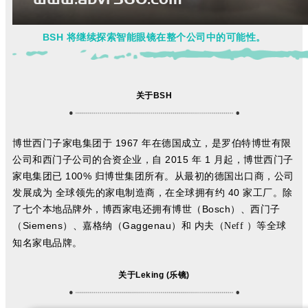
BSH 将继续探索智能眼镜在整个公司中的可能性。
关于BSH
博世西门子家电集团于 1967 年在德国成立，是罗伯特博世有限
公司和西门子公司的合资企业，自 2015 年 1 月起，博世西门子
家电集团已 100% 归博世集团所有。从最初的德国出口商，公司
发展成为 全球领先的家电制造商，在全球拥有约 40 家工厂。除
了七个本地品牌外，博西家电还拥有博世（Bosch）、西门子
（Siemens）、嘉格纳（Gaggenau
）和 内夫（Neff
）等全球
知名家电品牌。
关于Leking (乐镜)