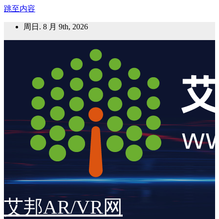
跳至内容
周日. 8 月 9th, 2026
艾邦AR/VR网