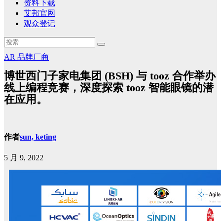
资料下载
艾邦官网
观众登记
AR
品牌厂商
博世西门子家电集团 (BSH) 与 tooz 合作举办
线上编程竞赛，深度探索 tooz 智能眼镜的潜
在应用。
作者
sun, keting
5 月 9, 2022