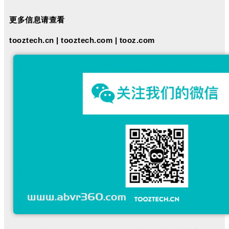
更多信息请查看
tooztech.cn
|
tooztech.com
|
tooz.com