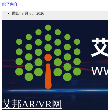
跳至内容
周四. 8 月 6th, 2026
艾邦AR/VR网