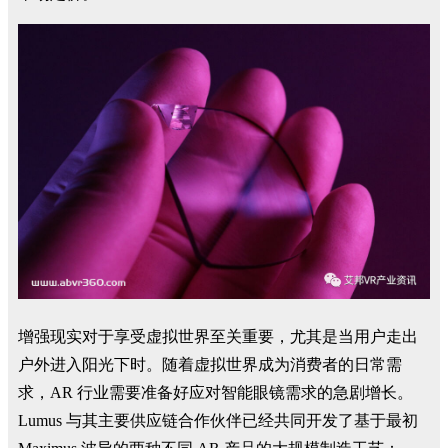
增强现实对于享受虚拟世界至关重要，尤其是当用户走出
户外进入阳光下时。随着虚拟世界成为消费者的日常需
求，AR 行业需要准备好应对智能眼镜需求的急剧增长。
Lumus 与其主要供应链合作伙伴已经共同开发了基于最初