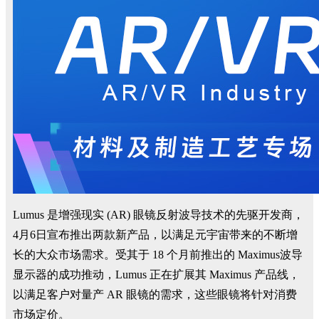
Lumus 是增强现实 (AR) 眼镜反射波导技术的先驱开发商，
4月6日宣布推出两款新产品，以满足元宇宙带来的不断增
长的大众市场需求。受其于 18 个月前推出的 Maximus波导
显示器的成功推动，Lumus 正在扩展其 Maximus 产品线，
以满足客户对量产 AR 眼镜的需求，这些眼镜将针对消费
市场定价。