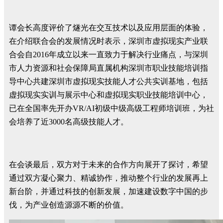
谭会长高度评价了燧光在交互技术以及应用层面的体验，
在介绍联合会的发展情况时表示，深圳市虚拟现实产业联
合会自2016年成立以来一直致力于解决行业痛点，与深圳
市人力资源和社会保障局直属机构深圳市职业技能培训指
导中心共建深圳市虚拟现实技能人才公共实训基地，包括
虚拟现实实训与展示中心和虚拟现实职业技能培训中心，
已在全国率先开办VR/AI初级中级高级工程师培训班，为社
会培养了近3000名高级技能人才。
在会谈最后，双方对于未来的合作方向展开了探讨，希望
通过双方凝心聚力、精诚协作，推动整个行业的发展再上
新台阶，并通过科技的创新发展，加速建设数字中国的步
伐，为产业创造源源不断的价值。