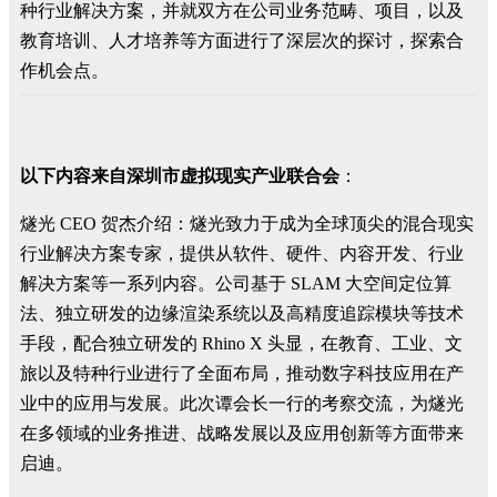
种行业解决方案，并就双方在公司业务范畴、项目，以及
教育培训、人才培养等方面进行了深层次的探讨，探索合
作机会点。
以下内容来自深圳市虚拟现实产业联合会
：
燧光 CEO 贺杰介绍：燧光致力于成为全球顶尖的混合现实
行业解决方案专家，提供从软件、硬件、内容开发、行业
解决方案等一系列内容。公司基于 SLAM 大空间定位算
法、独立研发的边缘渲染系统以及高精度追踪模块等技术
手段，配合独立研发的 Rhino X 头显，在教育、工业、文
旅以及特种行业进行了全面布局，推动数字科技应用在产
业中的应用与发展。此次谭会长一行的考察交流，为燧光
在多领域的业务推进、战略发展以及应用创新等方面带来
启迪。