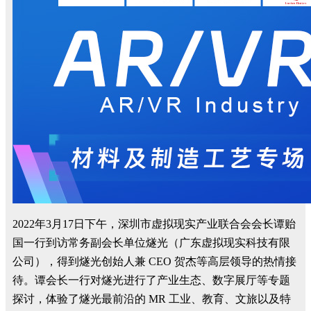
2022年3月17日下午，深圳市虚拟现实产业联合会会长谭贻
国一行到访常务副会长单位燧光（广东虚拟现实科技有限
公司），得到燧光创始人兼 CEO 贺杰等高层领导的热情接
待。
谭会长一行对燧光进行了产业生态、数字展厅等专题
探讨，体验了燧光最前沿的 MR 工业、教育、文旅以及特