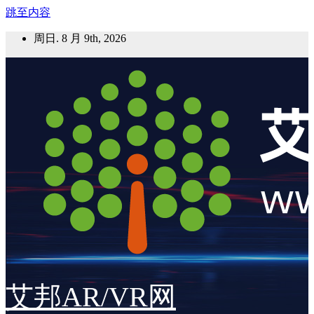
跳至内容
周日. 8 月 9th, 2026
艾邦AR/VR网