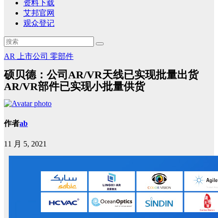
资料下载
艾邦官网
观众登记
AR
上市公司
零部件
硕贝德：公司AR/VR天线已实现批量出货
AR/VR部件已实现小批量供货
作者
ab
11 月 5, 2021