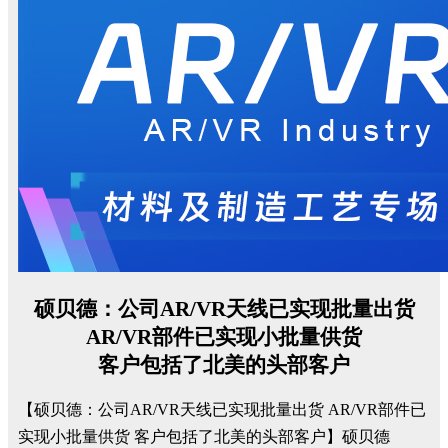
硕贝德：公司
AR/VR
天线已实现批量出货
AR/VR
部件已实现小批量供货
客户包括了北美的头部客户
【硕贝德：公司AR/VR天线已实现批量出货 AR/VR部件已
实现小批量供货 客户包括了北美的头部客户】硕贝德