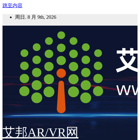
跳至内容
周日. 8 月 9th, 2026
艾邦AR/VR网