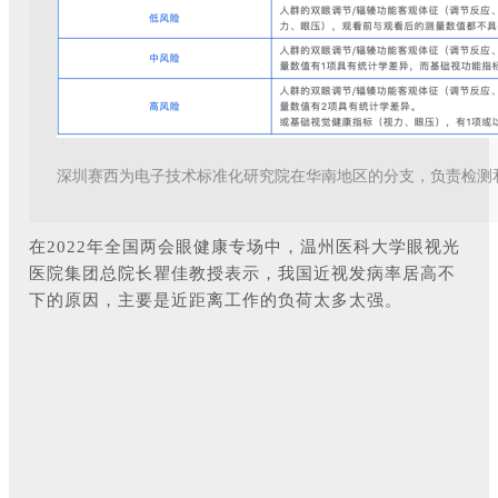
深圳赛西为电子技术标准化研究院在华南地区的分支，负责检测
在2022年全国两会眼健康专场中，温州医科大学眼视光
医院集团总院长瞿佳教授表示，我国近视发病率居高不
下的原因，主要是近距离工作的负荷太多太强。