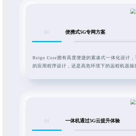
01
便携式5G专网方案
Reign Core拥有高度便捷的紧凑式一体化设
的应用程序设计，还是高危环境下的远程机器操
04
一体机通过5G云提升体验