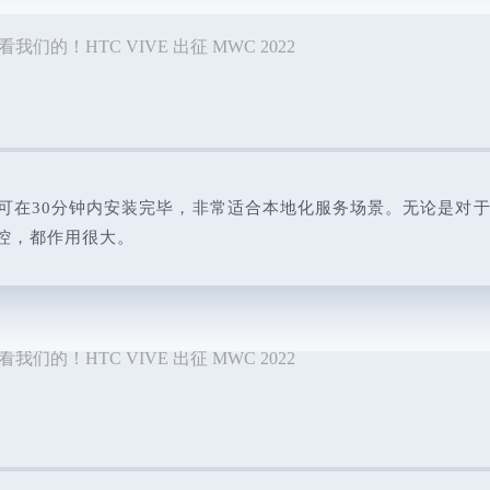
计，可在30分钟内安装完毕，非常适合本地化服务场景。
无论是对
控，都作用很大。