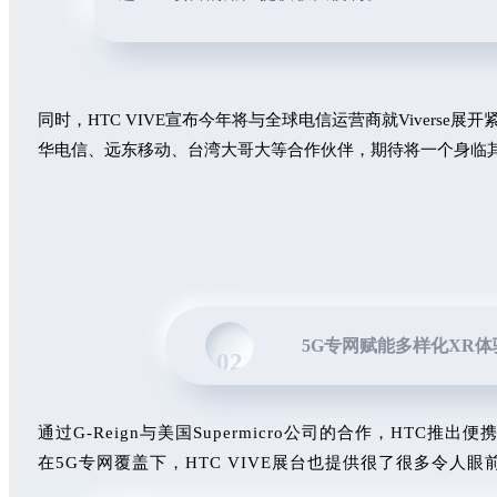
同时，HTC VIVE宣布今年将与全球电信运营商就Viverse展
华电信、远东移动、台湾大哥大等合作伙伴，期待将一个身临
5G专网赋能多样化XR体
02
通过G-Reign与美国Supermicro公司的合作，HTC推出便携
在5G专网覆盖下，HTC VIVE展台也提供很了很多令人