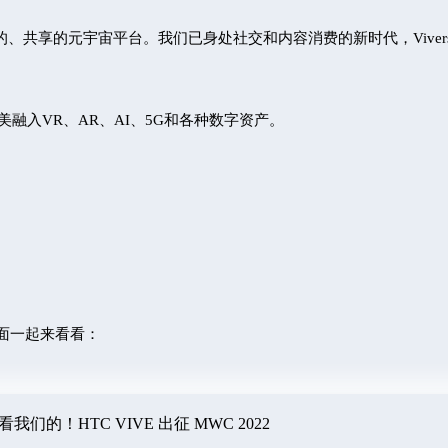
安全的、共享的元宇宙平台。
我们已身处社交和内容消费的新时代，Viver
融入VR、AR、AI、5G和各种数字资产。
，下面一起来看看：