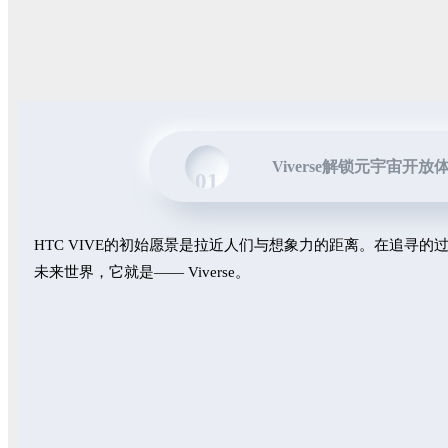
Viverse解锁元宇宙开放
01
HTC VIVE的初始愿景是拉近人们与想象力的距离。在追寻
未来世界，它就是—— Viverse。