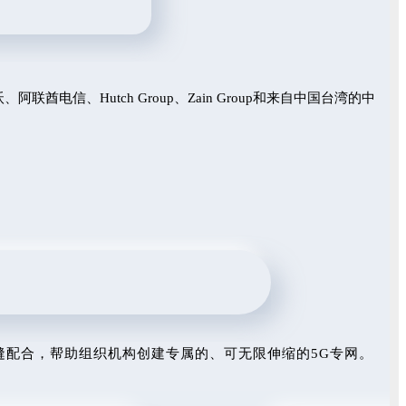
电信、Hutch Group、Zain Group和来自中国台湾的中
缝配合，帮助组织机构创建专属的、可无限伸缩的5G专网。