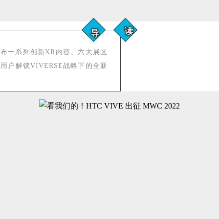
读
导
并发布一系列创新XR内容。六大展区
用户解锁VIVERSE战略下的全新