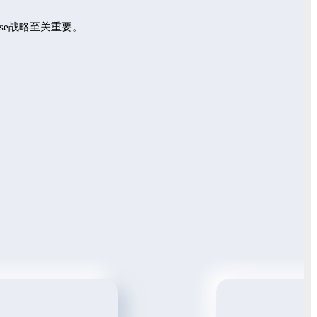
se战略至关重要。