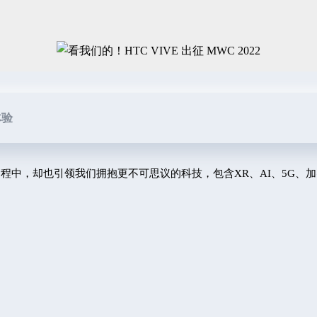
体验
的过程中，却也引领我们拥抱更不可思议的科技，包含XR、AI、5G、