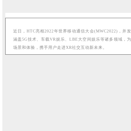
近日，HTC亮相2022年世界移动通信大会(MWC2022)，
涵盖5G技术、车载VR娱乐、LBE大空间娱乐等诸多领域，为
场景和体验，携手用户走进XR社交互动新未来。