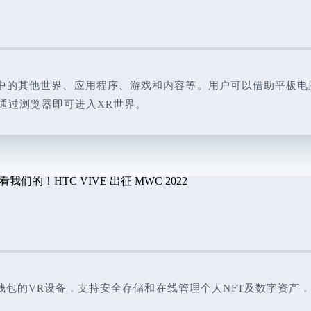
iverse中的其他世界、应用程序、游戏和内容等。用户可以借助平板
，仅通过浏览器即可进入XR世界。
加密钱包的VR设备，支持安全存储和在线管理个人NFT及数字资