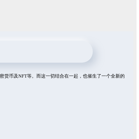
加密货币及NFT等。而这一切结合在一起，也催生了一个全新的