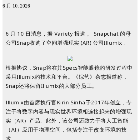
6 月 10, 2026
6 月 10 日消息，据 Variety 报道， Snapchat 的母
公司Snap收购了空间增强现实 (AR) 公司Illumix 。
根据协议，Snap将在其Specs智能眼镜的研发过程中
采用Illumix的技术和平台。《综艺》杂志报道称，
Snap还将保留Illumix的大部分员工。
Illumix由首席执行官Kirin Sinha于2017年创立，专
注于将数字内容与现实世界环境相连接起来的增强现
实（AR）产品。此外，该公司还致力于将人工智能
（AI）应用于物理空间，包括专注于改变环境的技
术。