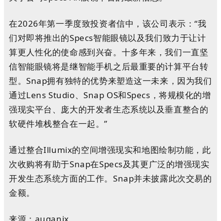
在2026年第一季度致投资者信中，该公司表示：“我
们对即将推出的Specs智能眼镜以及我们致力于让计
算更人性化的使命感到兴奋。十多年来，我们一直坚
信智能眼镜将是继智能手机之后最重要的计算平台转
型。Snap拥有独特的优势来塑造这一未来，因为我们
通过Lens Studio、Snap OS和Specs，将规模化的增
强现实平台、庞大的开发者生态系统以及垂直整合的
软硬件堆栈整合在一起。”
通过整合Illumix的空间增强现实和地图绘制功能，此
次收购将有助于Snap在Specs及其更广泛的增强现实
开发生态系统方面的工作。Snap并未披露此次交易的
金额。
来源：auganix