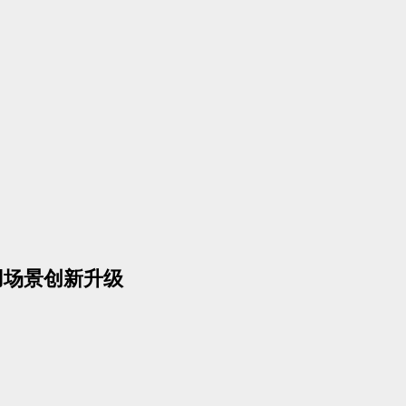
用场景创新升级