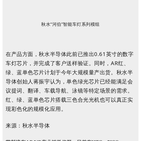
秋水“河伯”智能车灯系列模组
在产品方面，秋水半导体此前已推出0.61英寸的数字
车灯芯片，并完成了客户送样验证。同时，AR红、
绿、蓝单色芯片计划于今年大规模量产出货。秋水半
导体创始人蒋振宇认为，单色绿光芯片已经能满足会
议提词、翻译、车载导航、泳镜等特定场景的需求。
红、绿、蓝单色芯片搭载三色合光光机也可以真正实
现彩色化的规模化应用。
来源：秋水半导体