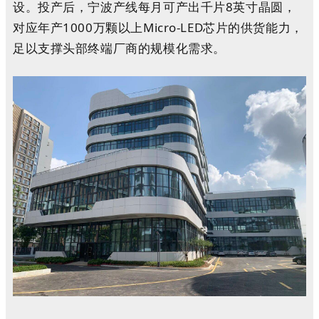
设。
投产后，宁波产线每月可产出千片8英寸晶圆，
对应年产1000万颗以上Micro-LED芯片的供货能力，
足以支撑头部终端厂商的规模化需求。