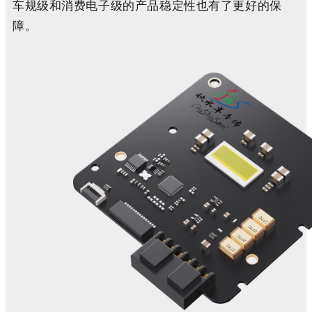
车规级和消费电子级的产品稳定性也有了更好的保
障。