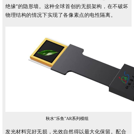
绝缘”的隐形墙。这种全球首创的无损架构，在不破坏
物理结构的情况下实现了各像素点的电性隔离。
秋水“乐鱼”AR系列模组
发光材料完好无损，光效自然得以最大化保留。配合