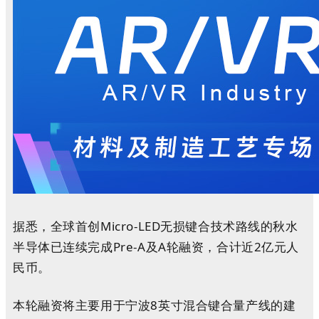
据悉，全球首创Micro-LED无损键合技术路线的秋水
半导体已连续完成Pre-A及A轮融资，合计近2亿元人
民币。
本轮融资将主要用于宁波8英寸混合键合量产线的建