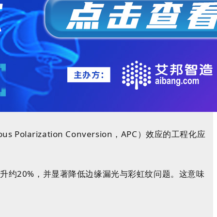
ization Conversion，APC）效应的工程化应
提升约20%，并显著降低边缘漏光与彩虹纹问题。这意味