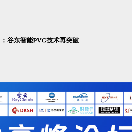
%：谷东智能PVG技术再突破