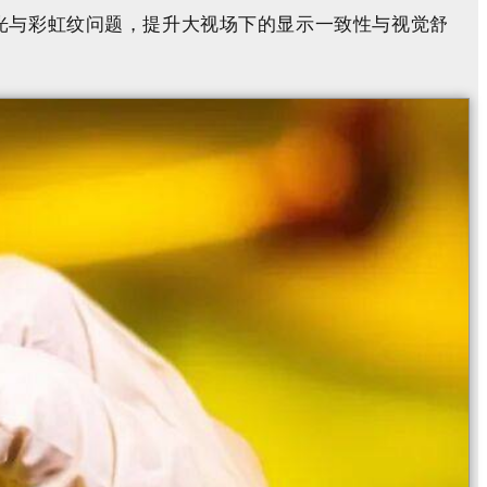
缘漏光与彩虹纹问题，提升大视场下的显示一致性与视觉舒