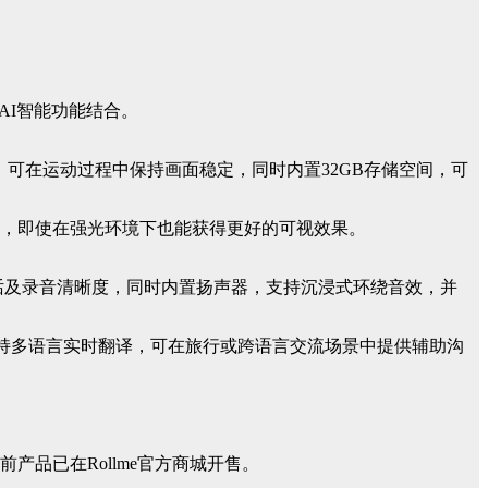
与AI智能功能结合。
防抖技术，可在运动过程中保持画面稳定，同时内置32GB存储空间，可
度，即使在强光环境下也能获得更好的可视效果。
通话及录音清晰度，同时内置扬声器，支持沉浸式环绕音效，并
品还支持多语言实时翻译，可在旅行或跨语言交流场景中提供辅助沟
布。目前产品已在Rollme官方商城开售。