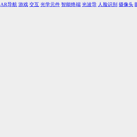
AR导航
游戏
交互
光学元件
智能终端
光波导
人脸识别
摄像头