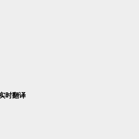
+实时翻译