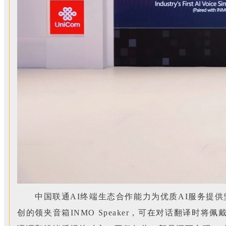
中国联通AI终端生态合作能力为优质AI服务提
创的领夹音箱INMO Speaker，可在对话翻译时将