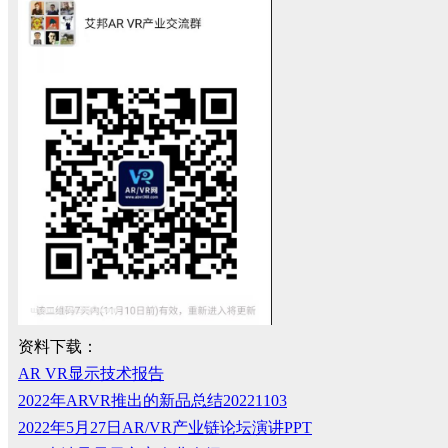
资料下载：
AR VR显示技术报告
2022年ARVR推出的新品总结20221103
2022年5月27日AR/VR产业链论坛演讲PPT