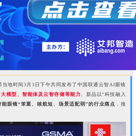
当地时间3月3日下午共同发布了中国联通云智AI眼镜
元景大模型、智能体及云智存储等能力
。
新品以“科技融入
智能眼镜“笨重、续航短、场景适配弱”的行业痛点
，推